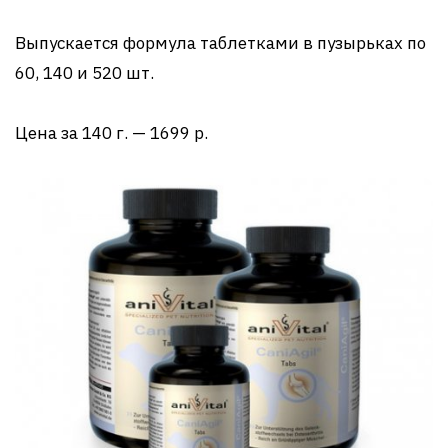
Выпускается формула таблетками в пузырьках по
60, 140 и 520 шт.
Цена за 140 г. — 1699 р.