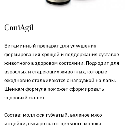
CaniAgil
Витаминный препарат для улучшения
формирования хрящей и поддержания суставов
животного в здоровом состоянии. Подходит для
взрослых и стареющих животных, которые
ежедневно сталкиваются с нагрузкой на лапы.
Щенкам формула поможет сформировать
здоровый скелет.
Состав: моллюск губчатый, вяленое мясо
индейки, сыворотка от цельного молока,