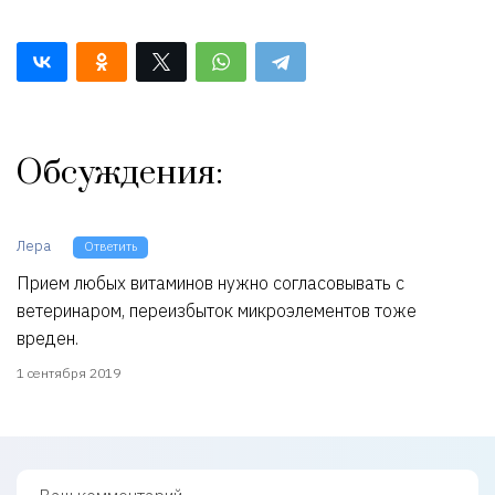
собак
Обсуждения:
Лера
Ответить
Прием любых витаминов нужно согласовывать с
ветеринаром, переизбыток микроэлементов тоже
вреден.
1 сентября 2019
Ваш комментарий