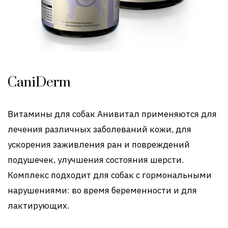
CaniDerm
Витамины для собак Анивитал применяются для
лечения различных заболеваний кожи, для
ускорения заживления ран и повреждений
подушечек, улучшения состояния шерсти.
Комплекс подходит для собак с гормональными
нарушениями: во время беременности и для
лактирующих.