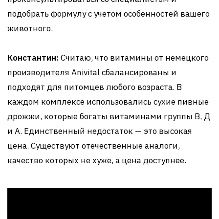
подобрать формулу с учетом особенностей вашего
животного.
Константин:
Считаю, что витамины от немецкого
производителя Anivital сбалансированы и
подходят для питомцев любого возраста. В
каждом комплексе использовались сухие пивные
дрожжи, которые богаты витаминами группы В, Д
и А. Единственный недостаток — это высокая
цена. Существуют отечественные аналоги,
качество которых не хуже, а цена доступнее.