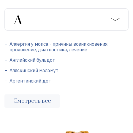
Аллергия у мопса - причины возникновения,
проявление, диагностика, лечение
Английский бульдог
Аляскинский маламут
Аргентинский дог
Смотреть все