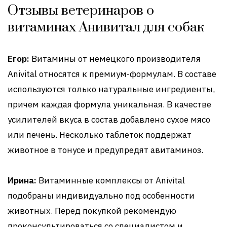
Отзывы ветеринаров о
витаминах Анивитал для собак
Егор:
Витамины от немецкого производителя
Anivital относятся к премиум-формулам. В составе
используются только натуральные ингредиенты,
причем каждая формула уникальная. В качестве
усилителей вкуса в состав добавлено сухое мясо
или печень. Несколько таблеток поддержат
животное в тонусе и предупредят авитаминоз.
Ирина:
Витаминные комплексы от Anivital
подобраны индивидуально под особенности
животных. Перед покупкой рекомендую
проконсультироваться со специалистом и