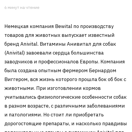
6 минут на чтение
Немецкая компания Bewital по производству
товаров для животных выпускает известный
бренд Anivital. Витамины Анивитал для собак
(Anivital) завоевали сердца большинства
заводчиков и профессионалов Европы. Компания
была создана опытным фермером Бернардом
Виггером, вся жизнь которого прошла бок об бок с
животными. При изготовлении кормов
учитывались физиологические особенности собак
в разном возрасте, с различными заболеваниями
и патологиями. Но стоит ли приобретать
дорогостоящие препараты, и насколько правдивы