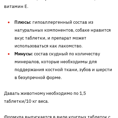
витамин Е.
Плюсы:
гипоаллергенный состав из
натуральных компонентов, собаке нравится
вкус таблетки, и препарат может
использоваться как лакомство.
Минусы:
состав скудный по количеству
минералов, которые необходимы для
поддержания костной ткани, зубов и шерсти
в безупречной форме.
Давать животному необходимо по 1,5
таблетки/10 кг веса.
Формула выпускается в виде круглых таблеток с