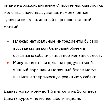
пивные дрожжи, витамин С, протеины, сыворотка
молочная, печенка сушеная, измельченная
сушеная селедка, яичный порошок, кальций,
магний.
Плюсы:
натуральные ингредиенты быстро
восстанавливают белковый обмен в
организме собаки, животное меньше болеет.
Минусы:
высокая цена на продукт, сухой
яичный порошок и молочный белок могут
вызвать аллергическую реакцию у собаки.
Давать животному по 1,5 пилюли на 10 кг веса.
Давать курсом не менее шести недель.