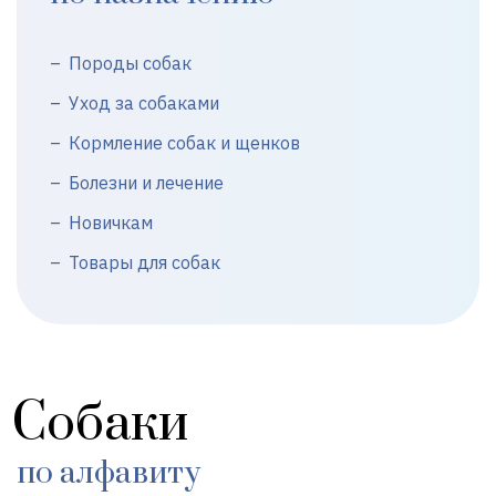
Породы собак
Уход за собаками
Кормление собак и щенков
Болезни и лечение
Новичкам
Товары для собак
Собаки
по алфавиту