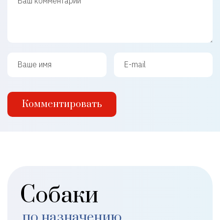
Ваше имя
Ваш e-mail
Комментировать
Собаки
по назначению