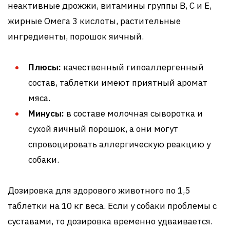
неактивные дрожжи, витамины группы В, С и Е,
жирные Омега 3 кислоты, растительные
ингредиенты, порошок яичный.
Плюсы:
качественный гипоаллергенный
состав, таблетки имеют приятный аромат
мяса.
Минусы:
в составе молочная сыворотка и
сухой яичный порошок, а они могут
спровоцировать аллергическую реакцию у
собаки.
Дозировка для здорового животного по 1,5
таблетки на 10 кг веса. Если у собаки проблемы с
суставами, то дозировка временно удваивается.