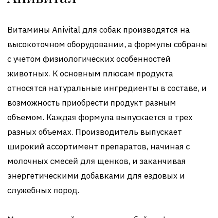
Витамины Anivital для собак производятся на
высокоточном оборудовании, а формулы собраны
с учетом физиологических особенностей
животных. К основным плюсам продукта
относятся натуральные ингредиенты в составе, и
возможность приобрести продукт разным
объемом. Каждая формула выпускается в трех
разных объемах. Производитель выпускает
широкий ассортимент препаратов, начиная с
молочных смесей для щенков, и заканчивая
энергетическими добавками для ездовых и
служебных пород.