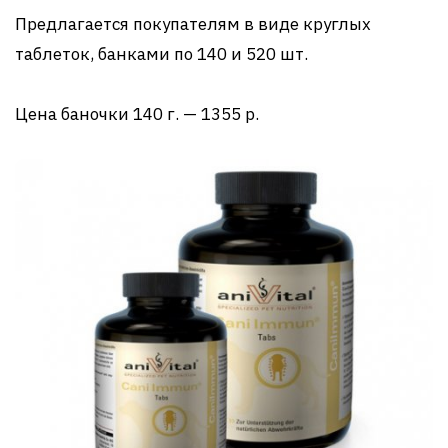
Предлагается покупателям в виде круглых
таблеток, банками по 140 и 520 шт.
Цена баночки 140 г. — 1355 р.