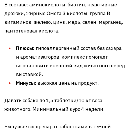
В составе: аминокислоты, биотин, неактивные
дрожжи, жирные Омега 3 кислоты, группа В
витаминов, железо, цинк, медь, селен, марганец,
пантотеновая кислота.
Плюсы:
гипоаллергенный состав без сахара
и ароматизаторов, комплекс помогает
восстановить внешний вид животного перед
выставкой.
Минусы:
высокая цена на продукт.
Давать собаке по 1,5 таблетки/10 кг веса
животного. Минимальный курс 4 недели.
Выпускается препарат таблетками в темной