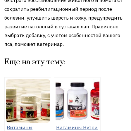
быстрого восстановления животного и помогают
сократить реабилитационный период после
болезни, улучшить шерсть и кожу, предупредить
развитие патологий в суставах лап. Правильно
выбрать добавку, с учетом особенностей вашего
пса, поможет ветеринар.
Еще на эту тему:
Витамины
Витамины Нутри