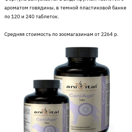
ароматом говядины, в темной пластиковой банке
по 120 и 240 таблеток.
Средняя стоимость по зоомагазинам от 2264 р.