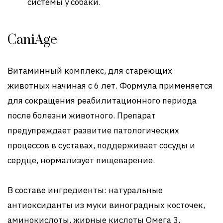
системы у собаки.
CaniAge
Витаминный комплекс, для стареющих
животных начиная с 6 лет. Формула применяется
для сокращения реабилитационного периода
после болезни животного. Препарат
предупреждает развитие патологических
процессов в суставах, поддерживает сосуды и
сердце, нормализует пищеварение.
В составе ингредиенты: натуральные
антиоксиданты из муки виноградных косточек,
аминокислоты, жирные кислоты Омега 3,