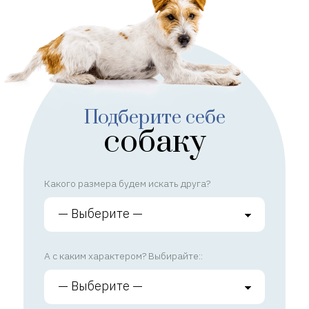
Подберите себе
собаку
Какого размера будем искать друга?
А с каким характером? Выбирайте::