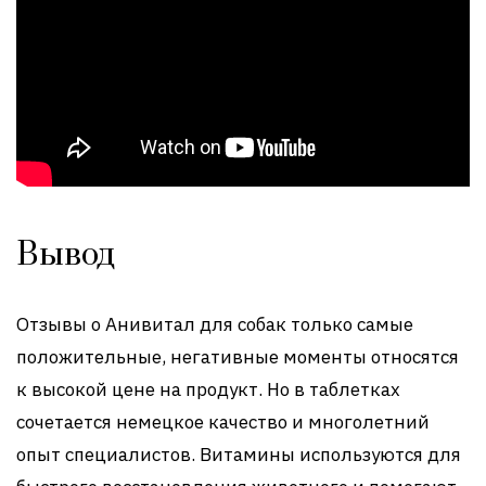
Вывод
Отзывы о Анивитал для собак только самые
положительные, негативные моменты относятся
к высокой цене на продукт. Но в таблетках
сочетается немецкое качество и многолетний
опыт специалистов. Витамины используются для