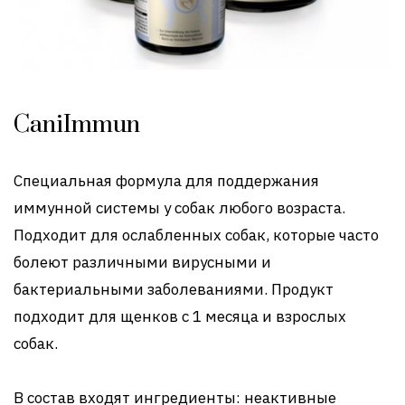
CaniImmun
Специальная формула для поддержания
иммунной системы у собак любого возраста.
Подходит для ослабленных собак, которые часто
болеют различными вирусными и
бактериальными заболеваниями. Продукт
подходит для щенков с 1 месяца и взрослых
собак.
В состав входят ингредиенты: неактивные