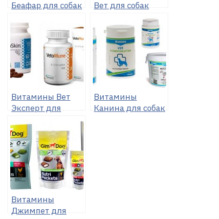
Беафар для собак
Вет для собак
Витамины Вет
Витамины
Эксперт для
Канина для собак
собак
Витамины
Джимпет для