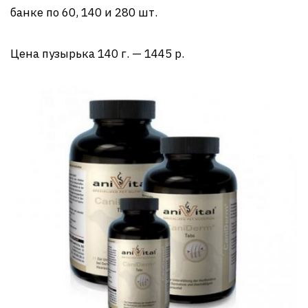
банке по 60, 140 и 280 шт.
Цена пузырька 140 г. — 1445 р.