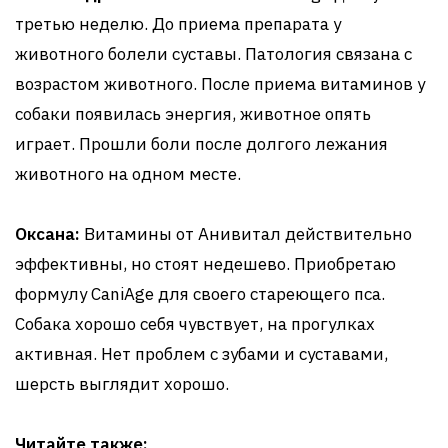
третью неделю. До приема препарата у
животного болели суставы. Патология связана с
возрастом животного. После приема витаминов у
собаки появилась энергия, животное опять
играет. Прошли боли после долгого лежания
животного на одном месте.
Оксана:
Витамины от Анивитал действительно
эффективны, но стоят недешево. Приобретаю
формулу CaniAge для своего стареющего пса.
Собака хорошо себя чувствует, на прогулках
активная. Нет проблем с зубами и суставами,
шерсть выглядит хорошо.
Читайте также: