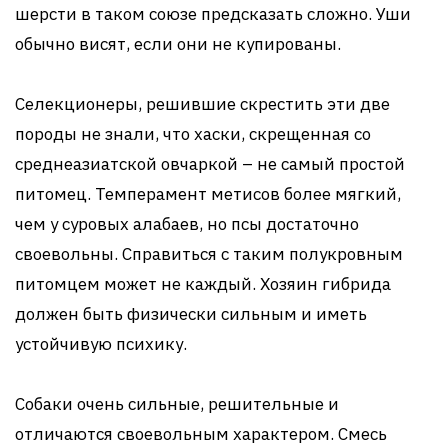
шерсти в таком союзе предсказать сложно. Уши
обычно висят, если они не купированы.
Селекционеры, решившие скрестить эти две
породы не знали, что хаски, скрещенная со
среднеазиатской овчаркой – не самый простой
питомец. Темперамент метисов более мягкий,
чем у суровых алабаев, но псы достаточно
своевольны. Справиться с таким полукровным
питомцем может не каждый. Хозяин гибрида
должен быть физически сильным и иметь
устойчивую психику.
Собаки очень сильные, решительные и
отличаются своевольным характером. Смесь