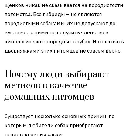
щенков никак не сказывается на породистости
потомства. Все гибриды – не являются
породистыми собаками. Их не допускают до
выставок, с ними не получить членство в
кинологических породных клубах. Но называть
дворняжками этих питомцев не совсем верно.
Почему люди выбирают
метисов в качестве
домашних питомцев
Существует несколько основных причин, по
которым любители собак приобретают
нечистокровных хаски: