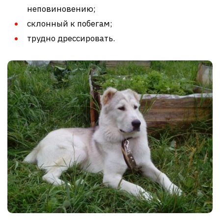
неповиновению;
склонный к побегам;
трудно дрессировать.