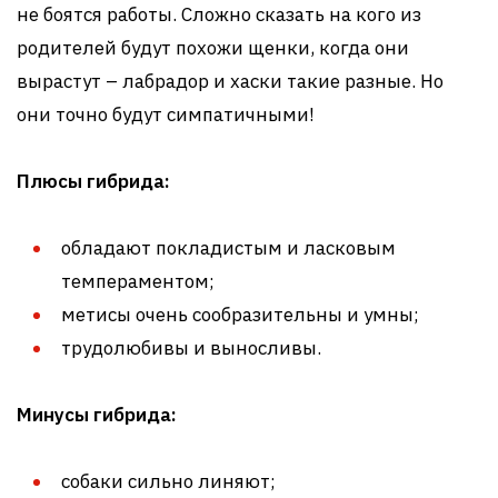
не боятся работы. Сложно сказать на кого из
родителей будут похожи щенки, когда они
вырастут – лабрадор и хаски такие разные. Но
они точно будут симпатичными!
Плюсы гибрида:
обладают покладистым и ласковым
темпераментом;
метисы очень сообразительны и умны;
трудолюбивы и выносливы.
Минусы гибрида:
собаки сильно линяют;