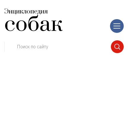
Энциклопедия
собак
Поиск по сайту