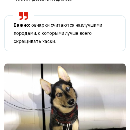
Важно:
овчарки считаются наилучшими
породами, с которыми лучше всего
скрещивать хаски.