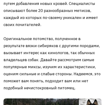
путем добавления новых кровей. Специалисты
описывают более 20 разнообразных метисов,
каждый из которых по-своему уникален и имеет
своих почитателей.
Оригинальное потомство, полученное в
результате вязки сибиряков с другими породами,
вызывает интерес как кинологов, так обычных
владельцев собак. Давайте рассмотрим самые
популярные миксы, изучим их характеристики,
оценим сильные и слабые стороны. Надеемся, это
поможет вам понять, подходит вам или нет
подобный нечистокровный питомец.