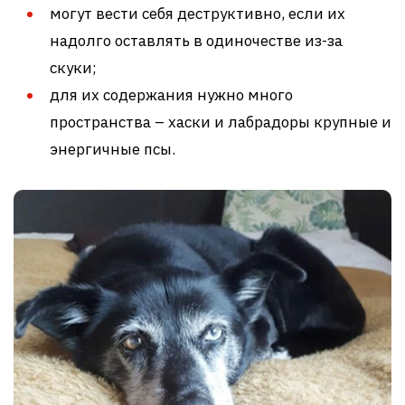
могут вести себя деструктивно, если их
надолго оставлять в одиночестве из-за
скуки;
для их содержания нужно много
пространства – хаски и лабрадоры крупные и
энергичные псы.