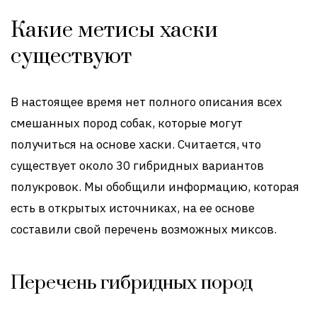
Какие метисы хаски
существуют
В настоящее время нет полного описания всех
смешанных пород собак, которые могут
получиться на основе хаски. Считается, что
существует около 30 гибридных вариантов
полукровок. Мы обобщили информацию, которая
есть в открытых источниках, на ее основе
составили свой перечень возможных миксов.
Перечень гибридных пород