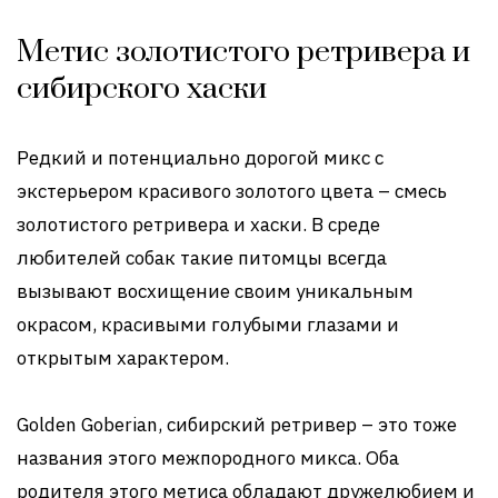
Метис золотистого ретривера и
сибирского хаски
Редкий и потенциально дорогой микс с
экстерьером красивого золотого цвета – смесь
золотистого ретривера и хаски. В среде
любителей собак такие питомцы всегда
вызывают восхищение своим уникальным
окрасом, красивыми голубыми глазами и
открытым характером.
Golden Goberian, сибирский ретривер – это тоже
названия этого межпородного микса. Оба
родителя этого метиса обладают дружелюбием и