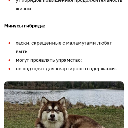
жизни.
Минусы гибрида:
хаски, скрещенные с маламутами любят
выть;
могут проявлять упрямство;
не подходят для квартирного содержания.