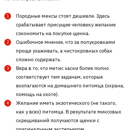
Породные миксы стоят дешевле. Здесь
срабатывает присущее человеку желание
сэкономить на покупке щенка.
Ошибочное мнение, что за полукровками
проще ухаживать, а чистокровных собак
сложно содержать.
Вера в то, что метис хаски более полно
соответствует тем задачам, которые
возлагаются на домашнего питомца (охрана,
помощь на охоте).
Желание иметь экзотического (не такого,
как у всех) питомца. В результате миксовых
скрещиваний получаются щенки с
оригинальным экстерьером.