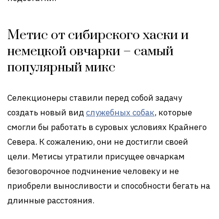
Метис от сибирского хаски и
немецкой овчарки – самый
популярный микс
Селекционеры ставили перед собой задачу
создать новый вид
служебных собак
, которые
смогли бы работать в суровых условиях Крайнего
Севера. К сожалению, они не достигли своей
цели. Метисы утратили присущее овчаркам
безоговорочное подчинение человеку и не
приобрели выносливости и способности бегать на
длинные расстояния.