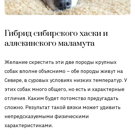
Гибрид сибирского хаски и
аляскинского маламута
Желание скрестить эти две породы крупных
собак вполне объяснимо – обе породы живут на
Севере, в суровых условиях низких температур. У
этих собак много общего, но есть и характерные
отличия. Каким будет потомство предугадать
сложно. Результат такой вязки может удивить
непредсказуемыми физическими
характеристиками.