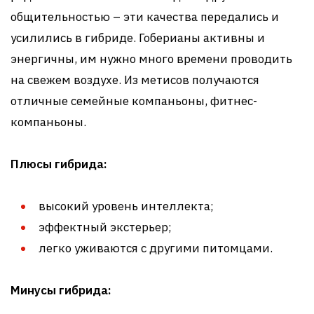
общительностью – эти качества передались и
усилились в гибриде. Гоберианы активны и
энергичны, им нужно много времени проводить
на свежем воздухе. Из метисов получаются
отличные семейные компаньоны, фитнес-
компаньоны.
Плюсы гибрида:
высокий уровень интеллекта;
эффектный экстерьер;
легко уживаются с другими питомцами.
Минусы гибрида: