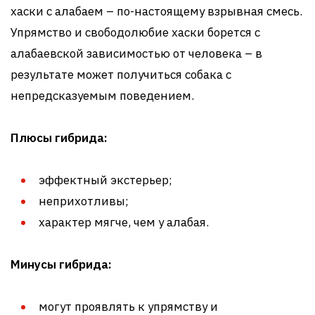
хаски с алабаем – по-настоящему взрывная смесь.
Упрямство и свободолюбие хаски борется с
алабаевской зависимостью от человека – в
результате может получиться собака с
непредсказуемым поведением.
Плюсы гибрида:
эффектный экстерьер;
неприхотливы;
характер мягче, чем у алабая.
Минусы гибрида:
могут проявлять к упрямству и