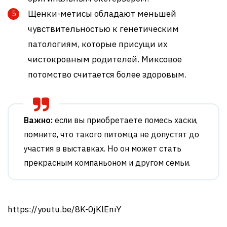
Щенки-метисы обладают меньшей
чувствительностью к генетическим
патологиям, которые присущи их
чистокровным родителей. Миксовое
потомство считается более здоровым.
Важно:
если вы приобретаете помесь хаски,
помните, что такого питомца не допустят до
участия в выставках. Но он может стать
прекрасным компаньоном и другом семьи.
https://youtu.be/8K-0jKlEniY