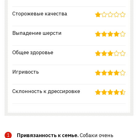
Сторожевые качества
Выпадение шерсти
Общее здоровье
Игривость
Склонность к дрессировке
Привязанность к семье.
Собаки очень