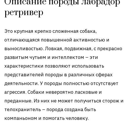
Описание породы лабрадор
ретривер
Это крупная крепко сложенная собака,
отличающаяся повышенной активностью и
выносливостью. Ловкая, подвижная, с прекрасно
развитым чутьем и интеллектом – эти
характеристики позволяют использовать
представителей породы в различных сферах
деятельности. У породы полностью отсутствует
агрессия. Собаки невероятно ласковые и
преданные. Из них не может получиться сторож и
телохранитель – порода создана быть
компаньоном и помогать человеку.