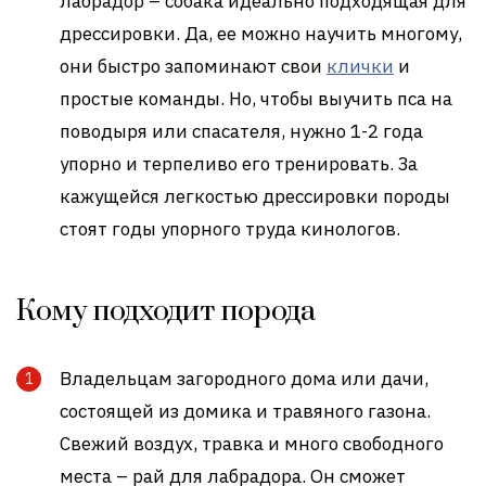
лабрадор – собака идеально подходящая для
дрессировки. Да, ее можно научить многому,
они быстро запоминают свои
клички
и
простые команды. Но, чтобы выучить пса на
поводыря или спасателя, нужно 1-2 года
упорно и терпеливо его тренировать. За
кажущейся легкостью дрессировки породы
стоят годы упорного труда кинологов.
Кому подходит порода
Владельцам загородного дома или дачи,
состоящей из домика и травяного газона.
Свежий воздух, травка и много свободного
места – рай для лабрадора. Он сможет