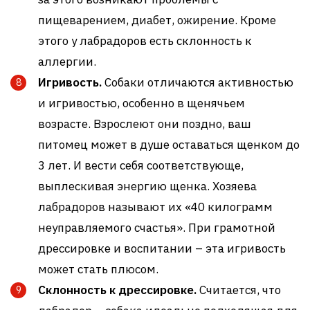
пищеварением, диабет, ожирение. Кроме
этого у лабрадоров есть склонность к
аллергии.
Игривость.
Собаки отличаются активностью
и игривостью, особенно в щенячьем
возрасте. Взрослеют они поздно, ваш
питомец может в душе оставаться щенком до
3 лет. И вести себя соответствующе,
выплескивая энергию щенка. Хозяева
лабрадоров называют их «40 килограмм
неуправляемого счастья». При грамотной
дрессировке и воспитании – эта игривость
может стать плюсом.
Склонность к дрессировке.
Считается, что