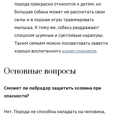
порода прекрасно относится к детям, но
большая собака может не рассчитать свои
силы и в порыве игры травмировать
малыша. К тому же, собаку раздражают
слишком шумные и суетливые карапузы.
Таким семьям можно посоветовать завести
хорошо воспитанного
кокер-спаниеля
.
Основные вопросы
Сможет ли лабрадор защитить хозяина при
опасности?
Нет. Порода не способна нападать на человека,