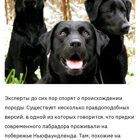
Эксперты до сих пор спорят о происхождении
породы. Существует несколько правдоподобных
версий, в одной из которых говорится, что предки
современного лабрадора проживали на
побережье Ньюфаундленда. Там, похожие на