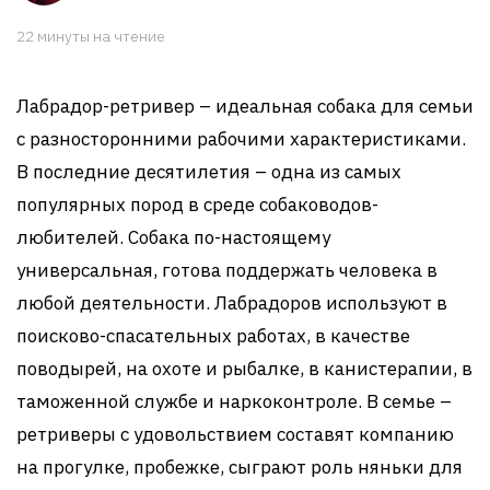
22 минуты на чтение
Лабрадор-ретривер – идеальная собака для семьи
с разносторонними рабочими характеристиками.
В последние десятилетия – одна из самых
популярных пород в среде собаководов-
любителей. Собака по-настоящему
универсальная, готова поддержать человека в
любой деятельности. Лабрадоров используют в
поисково-спасательных работах, в качестве
поводырей, на охоте и рыбалке, в канистерапии, в
таможенной службе и наркоконтроле. В семье –
ретриверы с удовольствием составят компанию
на прогулке, пробежке, сыграют роль няньки для