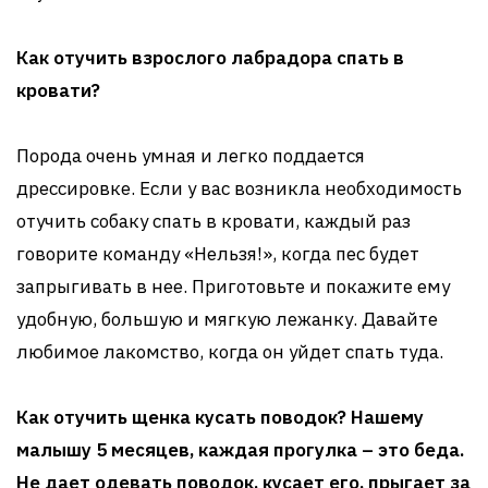
Как отучить взрослого лабрадора спать в
кровати?
Порода очень умная и легко поддается
дрессировке. Если у вас возникла необходимость
отучить собаку спать в кровати, каждый раз
говорите команду «Нельзя!», когда пес будет
запрыгивать в нее. Приготовьте и покажите ему
удобную, большую и мягкую лежанку. Давайте
любимое лакомство, когда он уйдет спать туда.
Как отучить щенка кусать поводок? Нашему
малышу 5 месяцев, каждая прогулка – это беда.
Не дает одевать поводок, кусает его, прыгает за