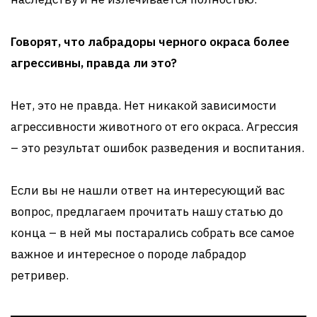
Говорят, что лабрадоры черного окраса более
агрессивны, правда ли это?
Нет, это не правда. Нет никакой зависимости
агрессивности животного от его окраса. Агрессия
– это результат ошибок разведения и воспитания.
Если вы не нашли ответ на интересующий вас
вопрос, предлагаем прочитать нашу статью до
конца – в ней мы постарались собрать все самое
важное и интересное о породе лабрадор
ретривер.