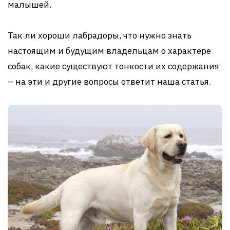
малышей.
Так ли хороши лабрадоры, что нужно знать
настоящим и будущим владельцам о характере
собак, какие существуют тонкости их содержания
– на эти и другие вопросы ответит наша статья.