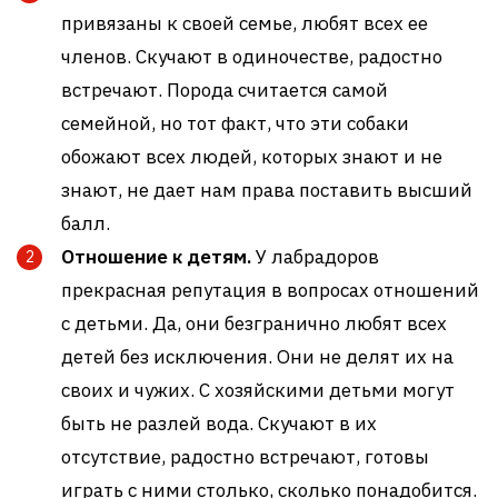
привязаны к своей семье, любят всех ее
членов. Скучают в одиночестве, радостно
встречают. Порода считается самой
семейной, но тот факт, что эти собаки
обожают всех людей, которых знают и не
знают, не дает нам права поставить высший
балл.
Отношение к детям.
У лабрадоров
прекрасная репутация в вопросах отношений
с детьми. Да, они безгранично любят всех
детей без исключения. Они не делят их на
своих и чужих. С хозяйскими детьми могут
быть не разлей вода. Скучают в их
отсутствие, радостно встречают, готовы
играть с ними столько, сколько понадобится.