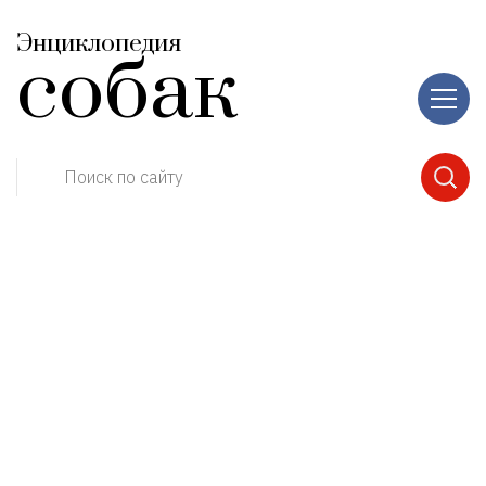
Энциклопедия
собак
Поиск по сайту