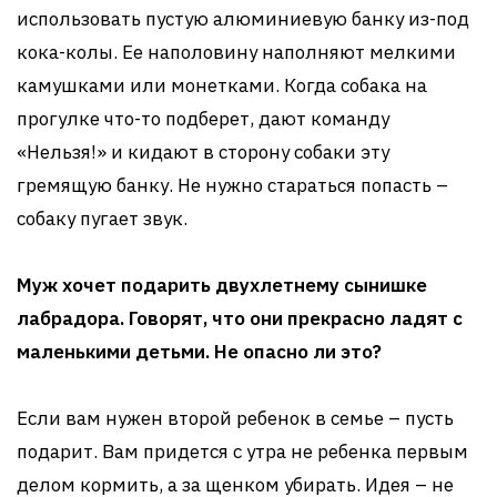
использовать пустую алюминиевую банку из-под
кока-колы. Ее наполовину наполняют мелкими
камушками или монетками. Когда собака на
прогулке что-то подберет, дают команду
«Нельзя!» и кидают в сторону собаки эту
гремящую банку. Не нужно стараться попасть –
собаку пугает звук.
Муж хочет подарить двухлетнему сынишке
лабрадора. Говорят, что они прекрасно ладят с
маленькими детьми. Не опасно ли это?
Если вам нужен второй ребенок в семье – пусть
подарит. Вам придется с утра не ребенка первым
делом кормить, а за щенком убирать. Идея – не