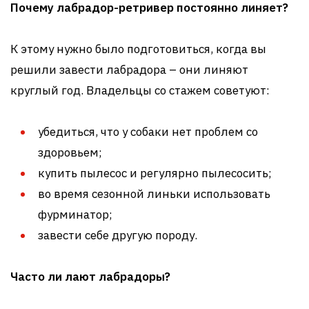
Почему лабрадор-ретривер постоянно линяет?
К этому нужно было подготовиться, когда вы
решили завести лабрадора – они линяют
круглый год. Владельцы со стажем советуют:
убедиться, что у собаки нет проблем со
здоровьем;
купить пылесос и регулярно пылесосить;
во время сезонной линьки использовать
фурминатор;
завести себе другую породу.
Часто ли лают лабрадоры?