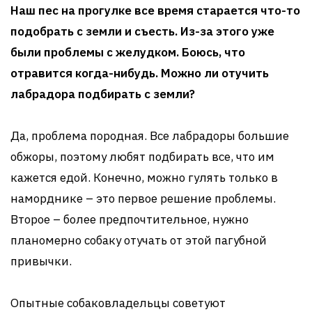
Наш пес на прогулке все время старается что-то
подобрать с земли и съесть. Из-за этого уже
были проблемы с желудком. Боюсь, что
отравится когда-нибудь. Можно ли отучить
лабрадора подбирать с земли?
Да, проблема породная. Все лабрадоры большие
обжоры, поэтому любят подбирать все, что им
кажется едой. Конечно, можно гулять только в
наморднике – это первое решение проблемы.
Второе – более предпочтительное, нужно
планомерно собаку отучать от этой пагубной
привычки.
Опытные собаковладельцы советуют