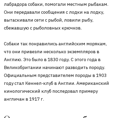
лабрадора собаки, помогали местным рыбакам.
Они передавали сообщения с лодки на лодку,
вытаскивали сети с рыбой, ловили рыбу,
сбежавшую с рыболовных крючков.
Собаки так понравились английским морякам,
что они привезли несколько экземпляров в
Англию. Это было в 1830 году. С этого года в
Великобритании начинают разводить породу.
Официальным представителем породы в 1903
году стал Кеннел-клуб в Англии. Американский
кинологический клуб последовал примеру
англичан в 1917 г.