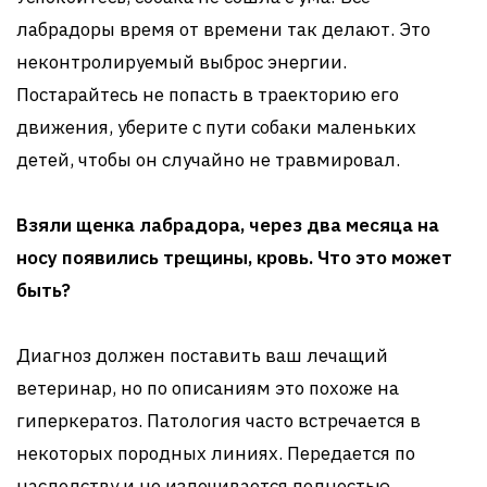
лабрадоры время от времени так делают. Это
неконтролируемый выброс энергии.
Постарайтесь не попасть в траекторию его
движения, уберите с пути собаки маленьких
детей, чтобы он случайно не травмировал.
Взяли щенка лабрадора, через два месяца на
носу появились трещины, кровь. Что это может
быть?
Диагноз должен поставить ваш лечащий
ветеринар, но по описаниям это похоже на
гиперкератоз. Патология часто встречается в
некоторых породных линиях. Передается по
наследству и не излечивается полностью.