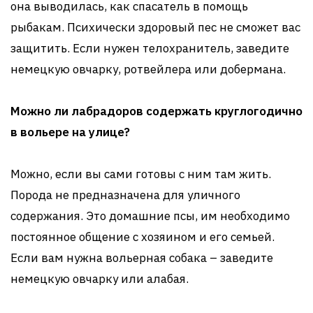
она выводилась, как спасатель в помощь
рыбакам. Психически здоровый пес не сможет вас
защитить. Если нужен телохранитель, заведите
немецкую овчарку, ротвейлера или добермана.
Можно ли лабрадоров содержать круглогодично
в вольере на улице?
Можно, если вы сами готовы с ним там жить.
Порода не предназначена для уличного
содержания. Это домашние псы, им необходимо
постоянное общение с хозяином и его семьей.
Если вам нужна вольерная собака – заведите
немецкую овчарку или алабая.