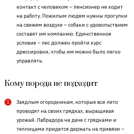
контакт с человеком – пенсионер не ходит
на работу. Пожилым людям нужны прогулки
на свежем воздухе – собаки с удовольствием
составят им компанию. Единственное
условие – пес должен пройти курс
дрессировки, чтобы им можно было легко
управлять.
Кому порода не подходит
Заядлым огородникам, которые все лето
проводят на своих грядках, выращивая
урожай. Лабрадора на даче с грядками и
теплицами придется держать на привязи –