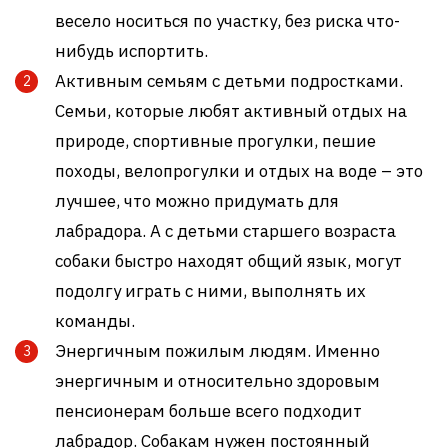
весело носиться по участку, без риска что-
нибудь испортить.
Активным семьям с детьми подростками.
Семьи, которые любят активный отдых на
природе, спортивные прогулки, пешие
походы, велопрогулки и отдых на воде – это
лучшее, что можно придумать для
лабрадора. А с детьми старшего возраста
собаки быстро находят общий язык, могут
подолгу играть с ними, выполнять их
команды.
Энергичным пожилым людям. Именно
энергичным и относительно здоровым
пенсионерам больше всего подходит
лабрадор. Собакам нужен постоянный