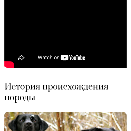
История происхождения
породы