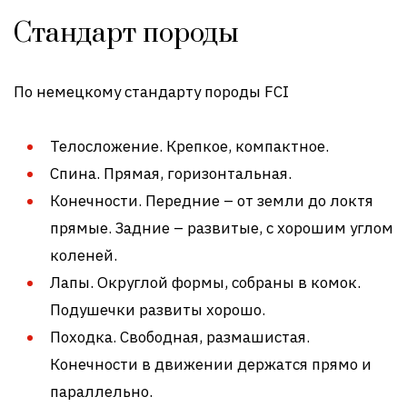
Стандарт породы
По немецкому стандарту породы FCI
Телосложение. Крепкое, компактное.
Спина. Прямая, горизонтальная.
Конечности. Передние – от земли до локтя
прямые. Задние – развитые, с хорошим углом
коленей.
Лапы. Округлой формы, собраны в комок.
Подушечки развиты хорошо.
Походка. Свободная, размашистая.
Конечности в движении держатся прямо и
параллельно.