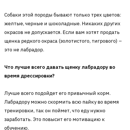
Собаки этой породы бывают только трех цветов:
желтые, черные и шоколадные. Никаких других
окрасов не допускается. Если вам хотят продать
щенка редкого окраса (золотистого, тигрового) –
это не лабрадор.
Что лучше всего давать щенку лабрадору во
время дрессировки?
Лучше всего подойдет его привычный корм.
Лабрадору можно скормить всю пайку во время
тренировки, так он поймет, что еду нужно
заработать. Это повысит его мотивацию к
обучению.