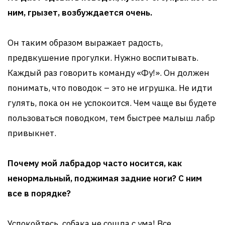
ним, грызет, возбуждается очень.
Он таким образом выражает радость,
предвкушение прогулки. Нужно воспитывать.
Каждый раз говорить команду «Фу!». Он должен
понимать, что поводок – это не игрушка. Не идти
гулять, пока он не успокоится. Чем чаще вы будете
пользоваться поводком, тем быстрее малыш лабр
привыкнет.
Почему мой лабрадор часто носится, как
ненормальный, поджимая задние ноги? С ним
все в порядке?
Успокойтесь, собака не сошла с ума! Все