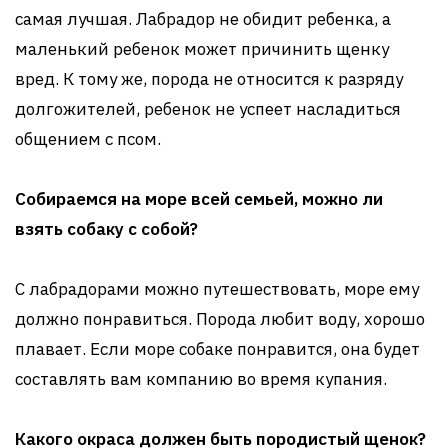
самая лучшая. Лабрадор не обидит ребенка, а
маленький ребенок может причинить щенку
вред. К тому же, порода не относится к разряду
долгожителей, ребенок не успеет насладиться
общением с псом.
Собираемся на море всей семьей, можно ли
взять собаку с собой?
С лабрадорами можно путешествовать, море ему
должно понравиться. Порода любит воду, хорошо
плавает. Если море собаке понравится, она будет
составлять вам компанию во время купания.
Какого окраса должен быть породистый щенок?