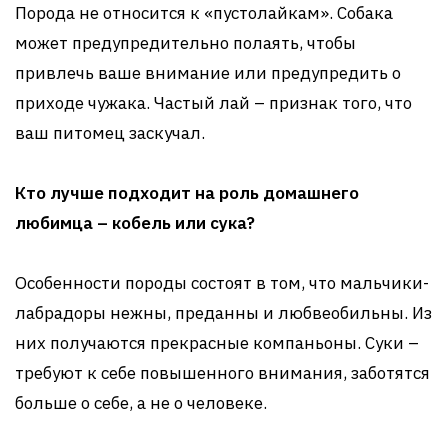
Порода не относится к «пустолайкам». Собака
может предупредительно полаять, чтобы
привлечь ваше внимание или предупредить о
приходе чужака. Частый лай – признак того, что
ваш питомец заскучал.
Кто лучше подходит на роль домашнего
любимца – кобель или сука?
Особенности породы состоят в том, что мальчики-
лабрадоры нежны, преданны и любвеобильны. Из
них получаются прекрасные компаньоны. Суки –
требуют к себе повышенного внимания, заботятся
больше о себе, а не о человеке.