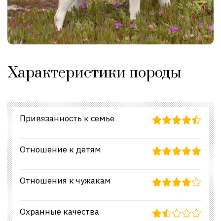
Характеристики породы
Привязанность к семье
Отношение к детям
Отношения к чужакам
Охранные качества