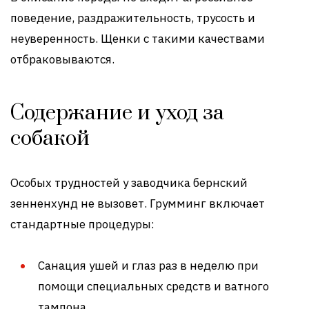
поведение, раздражительность, трусость и
неуверенность. Щенки с такими качествами
отбраковываются.
Содержание и уход за
собакой
Особых трудностей у заводчика бернский
зенненхунд не вызовет. Грумминг включает
стандартные процедуры:
Санация ушей и глаз раз в неделю при
помощи специальных средств и ватного
тампона.