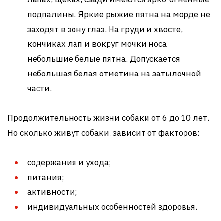
подпалины. Яркие рыжие пятна на морде не
заходят в зону глаз. На груди и хвосте,
кончиках лап и вокруг мочки носа
небольшие белые пятна. Допускается
небольшая белая отметина на затылочной
части.
Продолжительность жизни собаки от 6 до 10 лет.
Но сколько живут собаки, зависит от факторов:
содержания и ухода;
питания;
активности;
индивидуальных особенностей здоровья.