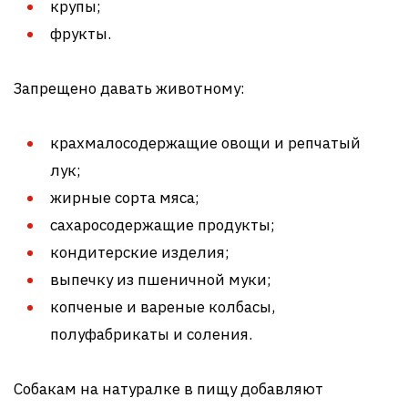
крупы;
фрукты.
Запрещено давать животному:
крахмалосодержащие овощи и репчатый
лук;
жирные сорта мяса;
сахаросодержащие продукты;
кондитерские изделия;
выпечку из пшеничной муки;
копченые и вареные колбасы,
полуфабрикаты и соления.
Собакам на натуралке в пищу добавляют