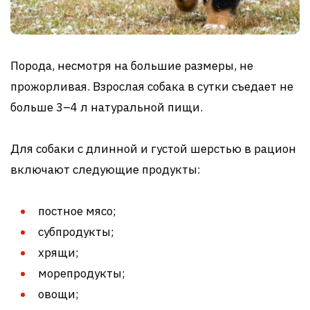
Порода, несмотря на большие размеры, не
прожорливая. Взрослая собака в сутки съедает не
больше 3–4 л натуральной пищи.
Для собаки с длинной и густой шерстью в рацион
включают следующие продукты:
постное мясо;
субпродукты;
хрящи;
морепродукты;
овощи;