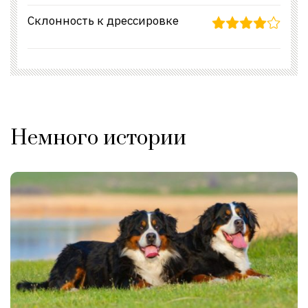
Склонность к дрессировке
Немного истории