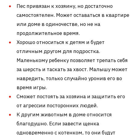
Пес привязан к хозяину, но достаточно
самостоятелен. Может оставаться в квартире
или доме в одиночестве, но не на
продолжительное время.
Хорошо относиться к детям и будет
отличным другом для подростка.
Маленькому ребенку позволяет трепать себя
за шерсть и таскать за хвост. Малышу может
навредить, только случайно уронив его во
время игры.
Сможет постоять за хозяина и защитить его
от агрессии посторонних людей.
К другим животным в доме относится
благодушно. Если завести щенка
одновременно с котенком, то они будут