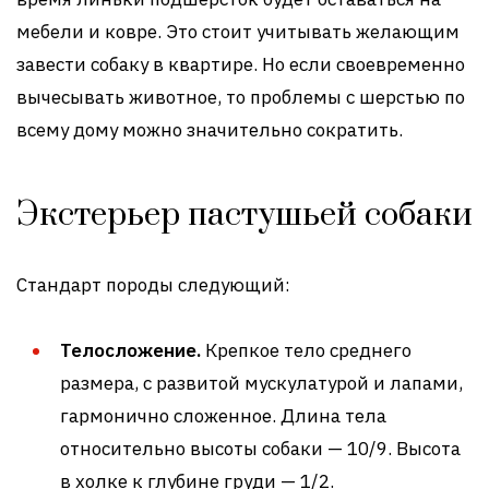
мебели и ковре. Это стоит учитывать желающим
завести собаку в квартире. Но если своевременно
вычесывать животное, то проблемы с шерстью по
всему дому можно значительно сократить.
Экстерьер пастушьей собаки
Стандарт породы следующий:
Телосложение.
Крепкое тело среднего
размера, с развитой мускулатурой и лапами,
гармонично сложенное. Длина тела
относительно высоты собаки — 10/9. Высота
в холке к глубине груди — 1/2.