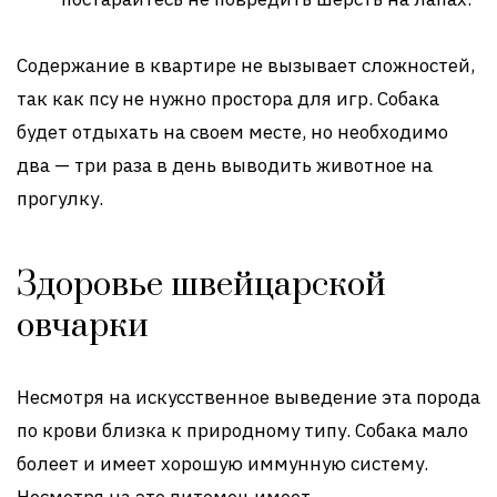
Содержание в квартире не вызывает сложностей,
так как псу не нужно простора для игр. Собака
будет отдыхать на своем месте, но необходимо
два — три раза в день выводить животное на
прогулку.
Здоровье швейцарской
овчарки
Несмотря на искусственное выведение эта порода
по крови близка к природному типу. Собака мало
болеет и имеет хорошую иммунную систему.
Несмотря на это питомец имеет