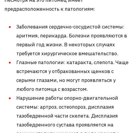
предрасположенность к патологиям:
Заболевания сердечно-сосудистой системы:
аритмия, перикарда. Болезни проявляются в
первый год жизни. В некоторых случаях
требуется хирургическое вмешательство.
Глазные патологии: катаракта, слепота. Чаще
встречаются у отбракованных щенков с
серыми глазами, но могут проявляться у
любого питомца с возрастом.
Нарушение работы опорно-двигательной
системы: артроз, остеопороз, дисплазия
тазобедренной части скелета. Дисплазия
тазобедренного сустава проявляется на