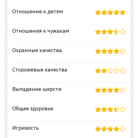
Отношение к детям
Отношения к чужакам
Охранные качества
Сторожевые качества
Выпадение шерсти
Общее здоровье
Игривость