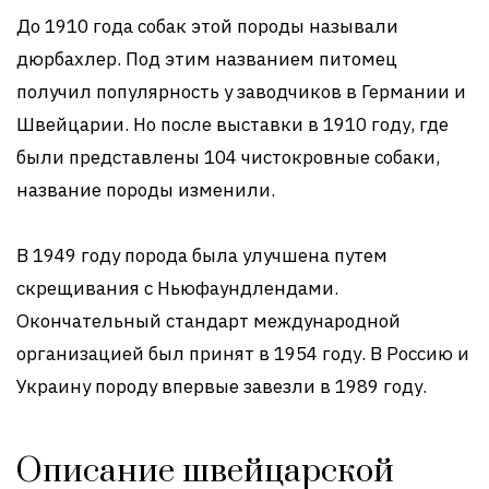
До 1910 года собак этой породы называли
дюрбахлер. Под этим названием питомец
получил популярность у заводчиков в Германии и
Швейцарии. Но после выставки в 1910 году, где
были представлены 104 чистокровные собаки,
название породы изменили.
В 1949 году порода была улучшена путем
скрещивания с Ньюфаундлендами.
Окончательный стандарт международной
организацией был принят в 1954 году. В Россию и
Украину породу впервые завезли в 1989 году.
Описание швейцарской