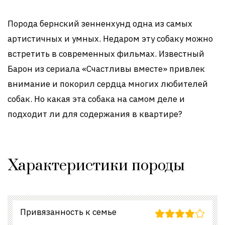
Порода бернский зенненхунд одна из самых
артистичных и умных. Недаром эту собаку можно
встретить в современных фильмах. Известный
Барон из сериала «Счастливы вместе» привлек
внимание и покорил сердца многих любителей
собак. Но какая эта собака на самом деле и
подходит ли для содержания в квартире?
Характеристики породы
Привязанность к семье