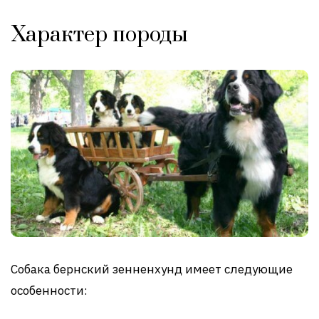
Характер породы
Собака бернский зенненхунд имеет следующие
особенности: