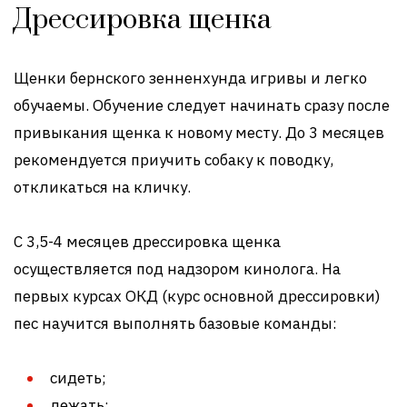
Дрессировка щенка
Щенки бернского зенненхунда игривы и легко
обучаемы. Обучение следует начинать сразу после
привыкания щенка к новому месту. До 3 месяцев
рекомендуется приучить собаку к поводку,
откликаться на кличку.
С 3,5-4 месяцев дрессировка щенка
осуществляется под надзором кинолога. На
первых курсах ОКД (курс основной дрессировки)
пес научится выполнять базовые команды:
сидеть;
лежать;