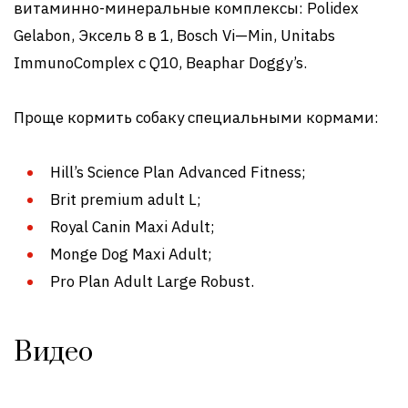
витаминно-минеральные комплексы: Polidex
Gelabon, Эксель 8 в 1, Bosch Vi—Min, Unitabs
ImmunoComplex с Q10, Beaphar Doggy’s.
Проще кормить собаку специальными кормами:
Hill’s Science Plan Advanced Fitness;
Brit premium adult L;
Royal Canin Maxi Adult;
Monge Dog Maxi Adult;
Pro Plan Adult Large Robust.
Видео