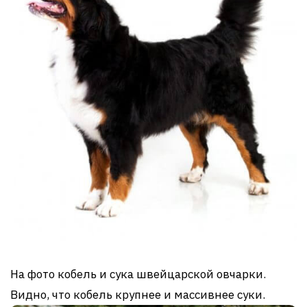
На фото кобель и сука швейцарской овчарки.
Видно, что кобель крупнее и массивнее суки.