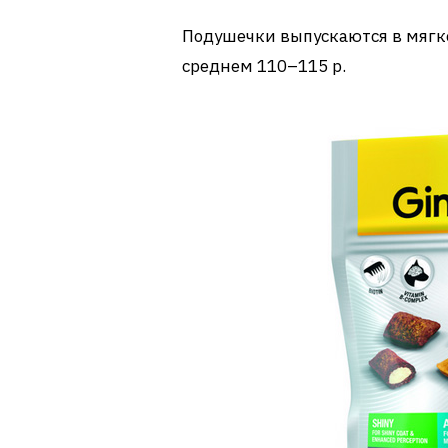
Подушечки выпускаются в мягко
среднем 110–115 р.