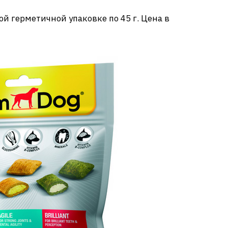
й герметичной упаковке по 45 г. Цена в