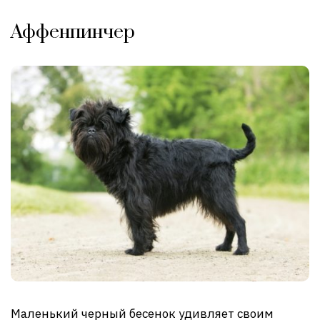
Аффенпинчер
Маленький черный бесенок удивляет своим