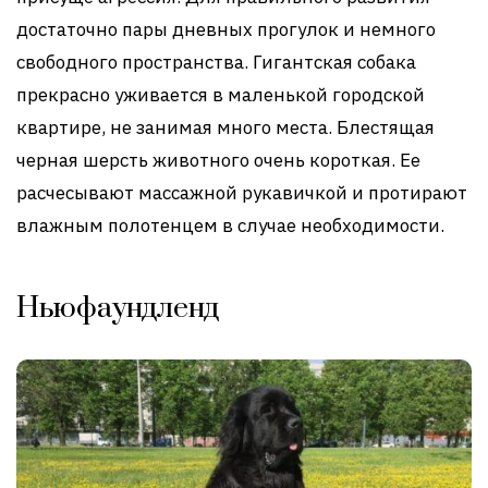
достаточно пары дневных прогулок и немного
свободного пространства. Гигантская собака
прекрасно уживается в маленькой городской
квартире, не занимая много места. Блестящая
черная шерсть животного очень короткая. Ее
расчесывают массажной рукавичкой и протирают
влажным полотенцем в случае необходимости.
Ньюфаундленд