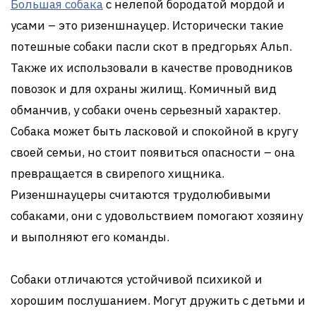
Большая собака
с нелепой бородатой мордой и
усами – это ризеншнауцер. Исторически такие
потешные собаки пасли скот в предгорьях Альп.
Также их использовали в качестве проводников
повозок и для охраны жилищ. Комичный вид
обманчив, у собаки очень серьезный характер.
Собака может быть ласковой и спокойной в кругу
своей семьи, но стоит появиться опасности – она
превращается в свирепого хищника.
Ризеншнауцеры считаются трудолюбивыми
собаками, они с удовольствием помогают хозяину
и выполняют его команды.
Собаки отличаются устойчивой психикой и
хорошим послушанием. Могут дружить с детьми и