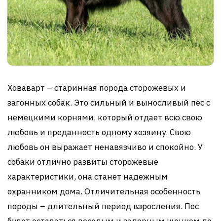
Ховаварт – старинная порода сторожевых и
загонных собак. Это сильный и выносливый пес с
немецкими корнями, который отдает всю свою
любовь и преданность одному хозяину. Свою
любовь он выражает ненавязчиво и спокойно. У
собаки отлично развиты сторожевые
характеристики, она станет надежным
охранником дома. Отличительная особенность
породы – длительный период взросления. Пес