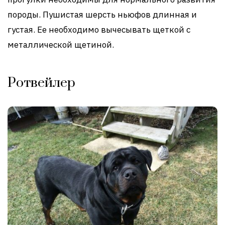
породы. Пушистая шерсть ньюфов длинная и
густая. Ее необходимо вычесывать щеткой с
металлической щетиной.
Ротвейлер