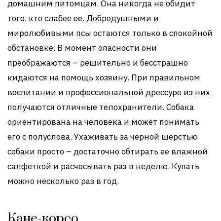
домашним питомцам. Она никогда не обидит
того, кто слабее ее. Добродушными и
миролюбивыми псы остаются только в спокойной
обстановке. В момент опасности они
преображаются – решительно и бесстрашно
кидаются на помощь хозяину. При правильном
воспитании и профессиональной дрессуре из них
получаются отличные телохранители. Собака
ориентирована на человека и может понимать
его с полуслова. Ухаживать за черной шерстью
собаки просто – достаточно обтирать ее влажной
салфеткой и расчесывать раз в неделю. Купать
можно несколько раз в год.
Кане-корсо