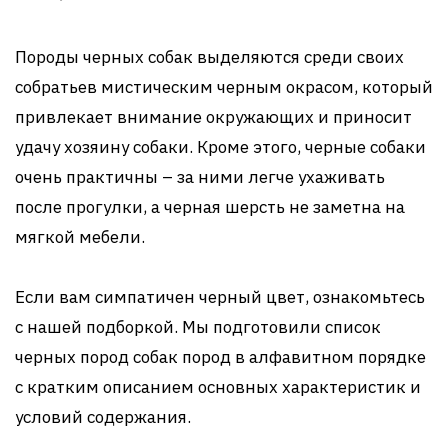
Породы черных собак выделяются среди своих
собратьев мистическим черным окрасом, который
привлекает внимание окружающих и приносит
удачу хозяину собаки. Кроме этого, черные собаки
очень практичны – за ними легче ухаживать
после прогулки, а черная шерсть не заметна на
мягкой мебели.
Если вам симпатичен черный цвет, ознакомьтесь
с нашей подборкой. Мы подготовили список
черных пород собак пород в алфавитном порядке
с кратким описанием основных характеристик и
условий содержания.