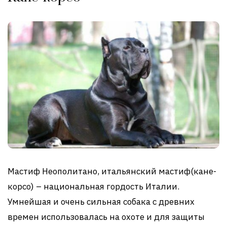
Мастиф Неополитано, итальянский мастиф(кане-
корсо) – национальная гордость Италии.
Умнейшая и очень сильная собака с древних
времен использовалась на охоте и для защиты