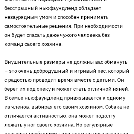
бесстрашный ньюфаундленд обладает
незаурядным умом и способен принимать
самостоятельные решения. При необходимости
он будет спасать даже чужого человека без
команд своего хозяина.
Внушительные размеры не должны вас обмануть
– это очень добродушный и игривый пес, который
с радостью проводит время вместе с детьми. Он
берет их под опеку и может стать отличной няней.
В семье ньюфаундленд привязывается к одному
из членов, выбирая его своим хозяином. Собака не
отличается активностью, она может подолгу
лежать у ног своего хозяина. Но регулярные
прогулки необходимы для нормального развития