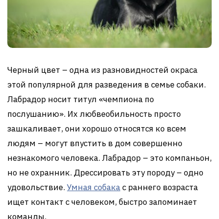
Черный цвет – одна из разновидностей окраса
этой популярной для разведения в семье собаки.
Лабрадор носит титул «чемпиона по
послушанию». Их любвеобильность просто
зашкаливает, они хорошо относятся ко всем
людям – могут впустить в дом совершенно
незнакомого человека. Лабрадор – это компаньон,
но не охранник. Дрессировать эту породу – одно
удовольствие.
Умная собака
с раннего возраста
ищет контакт с человеком, быстро запоминает
команды.