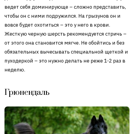
ведет себя доминирующе – сложно представить,
чтобы он с ними подружился. На грызунов он и
вовсе будет охотиться – это у него в крови.
Жесткую черную шерсть рекомендуется стричь –
от этого она становится мягче. Не обойтись и без
обязательных вычесывать специальной щеткой и
пуходеркой – это нужно делать не реже 1-2 раз в
неделю.
Грюнендаль