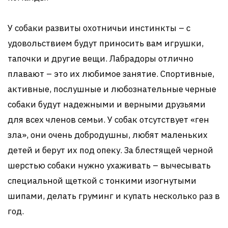
У собаки развиты охотничьи инстинкты – с
удовольствием будут приносить вам игрушки,
тапочки и другие вещи. Лабрадоры отлично
плавают – это их любимое занятие. Спортивные,
активные, послушные и любознательные черные
собаки будут надежными и верными друзьями
для всех членов семьи. У собак отсутствует «ген
зла», они очень добродушны, любят маленьких
детей и берут их под опеку. За блестящей черной
шерстью собаки нужно ухаживать – вычесывать
специальной щеткой с тонкими изогнутыми
шипами, делать груминг и купать несколько раз в
год.