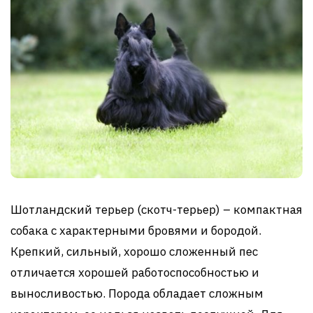
Шотландский терьер (скотч-терьер) – компактная
собака с характерными бровями и бородой.
Крепкий, сильный, хорошо сложенный пес
отличается хорошей работоспособностью и
выносливостью. Порода обладает сложным