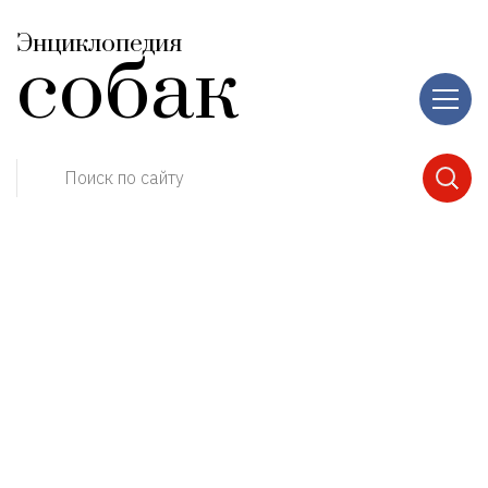
Энциклопедия
собак
Поиск по сайту