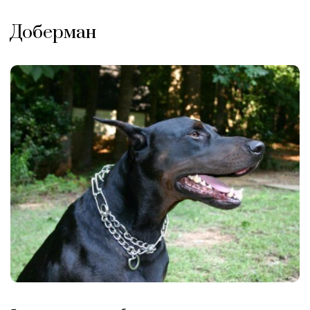
Доберман