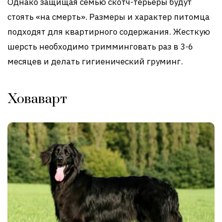
Однако защищая семью скотч-терьеры будут
стоять «на смерть». Размеры и характер питомца
подходят для квартирного содержания. Жесткую
шерсть необходимо тримминговать раз в 3-6
месяцев и делать гигиенический груминг.
Ховаварт