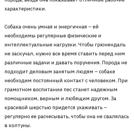
характеристики.
Собака очень умная и энергичная – ей
необходимы регулярные физические и
интеллектуальные нагрузки. Чтобы грюнендаль
не заскучал, нужно все время ставить перед ним
различные задачи и давать поручения. Порода не
подходит деловым занятым людям – собаке
необходим постоянный контакт с человеком. При
грамотном воспитании пес станет надежным
помощником, верным и любящим другом. За
красивой шерстью придется ухаживать –
регулярно ее расчесывать, чтобы она не свалялась
в колтуны.