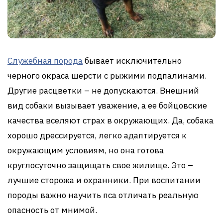
Служебная порода
бывает исключительно
черного окраса шерсти с рыжими подпалинами.
Другие расцветки – не допускаются. Внешний
вид собаки вызывает уважение, а ее бойцовские
качества вселяют страх в окружающих. Да, собака
хорошо дрессируется, легко адаптируется к
окружающим условиям, но она готова
круглосуточно защищать свое жилище. Это –
лучшие сторожа и охранники. При воспитании
породы важно научить пса отличать реальную
опасность от мнимой.