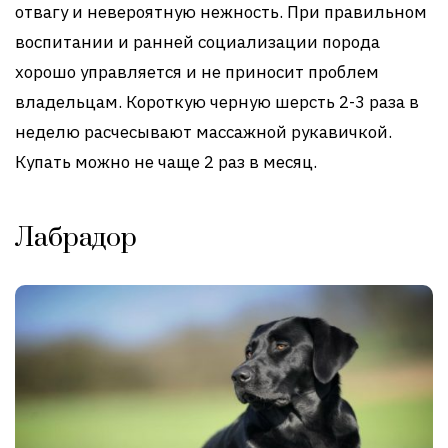
отвагу и невероятную нежность. При правильном
воспитании и ранней социализации порода
хорошо управляется и не приносит проблем
владельцам. Короткую черную шерсть 2-3 раза в
неделю расчесывают массажной рукавичкой.
Купать можно не чаще 2 раз в месяц.
Лабрадор