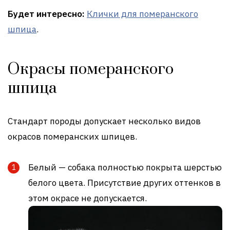
Будет интересно:
Клички для померанского
шпица
.
Окрасы померанского
шпица
Стандарт породы допускает несколько видов
окрасов померанских шпицев.
Белый — собака полностью покрыта шерстью
белого цвета. Присутствие других оттенков в
этом окрасе не допускается.