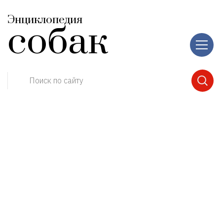
Энциклопедия
собак
Поиск по сайту