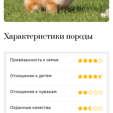
Характеристики породы
Привязанность к семье
Отношение к детям
Отношения к чужакам
Охранные качества