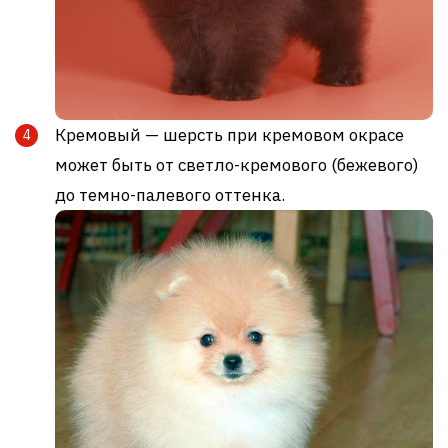
Кремовый — шерсть при кремовом окрасе
может быть от светло-кремового (бежевого)
до темно-палевого оттенка.