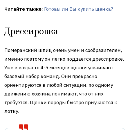
Читайте также:
Готовы ли Вы купить щенка?
Дрессировка
Померанский шпиц очень умен и сообразителен,
именно поэтому он легко поддается дрессировке.
Уже в возрасте 4-5 месяцев щенки усваивают
базовый набор команд. Они прекрасно
ориентируются в любой ситуации, по одному
движению хозяина понимают, что от них
требуется. Щенки породы быстро приучаются к
лотку.