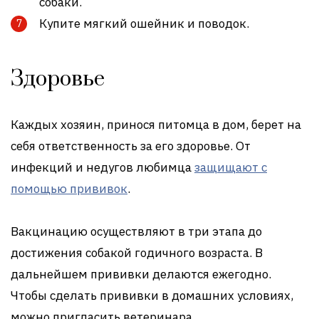
собаки.
Купите мягкий ошейник и поводок.
Здоровье
Каждых хозяин, принося питомца в дом, берет на
себя ответственность за его здоровье. От
инфекций и недугов любимца
защищают с
помощью прививок
.
Вакцинацию осуществляют в три этапа до
достижения собакой годичного возраста. В
дальнейшем прививки делаются ежегодно.
Чтобы сделать прививки в домашних условиях,
можно пригласить ветеринара.