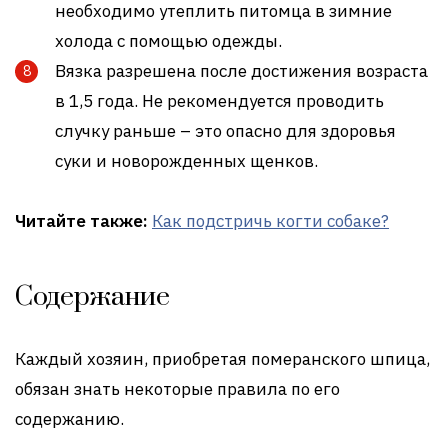
необходимо утеплить питомца в зимние
холода с помощью одежды.
Вязка разрешена после достижения возраста
в 1,5 года. Не рекомендуется проводить
случку раньше – это опасно для здоровья
суки и новорожденных щенков.
Читайте также:
Как подстричь когти собаке?
Содержание
Каждый хозяин, приобретая померанского шпица,
обязан знать некоторые правила по его
содержанию.