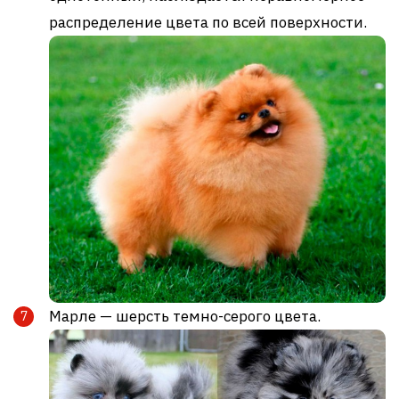
распределение цвета по всей поверхности.
Марле — шерсть темно-серого цвета.