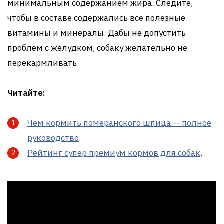
минимальным содержанием жира. Следите,
чтобы в составе содержались все полезные
витамины и минералы. Дабы не допустить
проблем с желудком, собаку желательно не
перекармливать.
Читайте:
Чем кормить померанского шпица — полное
руководство
.
Рейтинг супер премиум кормов для собак
.