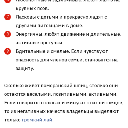
крупных псов.
Ласковы с детьми и прекрасно ладят с
другими питомцами в доме.
Энергичны, любят движение и длительные,
активные прогулки.
Бдительные и смелые. Если чувствуют
опасность для членов семьи, становятся на
защиту.
Сколько живет померанский шпиц, столько они
остаются веселыми, позитивными, активными.
Если говорить о плюсах и минусах этих питомцев,
то из негативных качеств владельцы выделяют
только
громкий лай
.