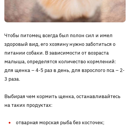
Чтобы питомец всегда был полон сил и имел
здоровый вид, его хозяину нужно заботиться о
питании собаки. В зависимости от возраста
малыша, определятся количество кормлений:
для щенка – 4-5 раз в день, для взрослого пса – 2-
3 раза.
Выбирая чем кормить щенка, останавливайтесь
на таких продуктах:
отварная морская рыба без косточек;