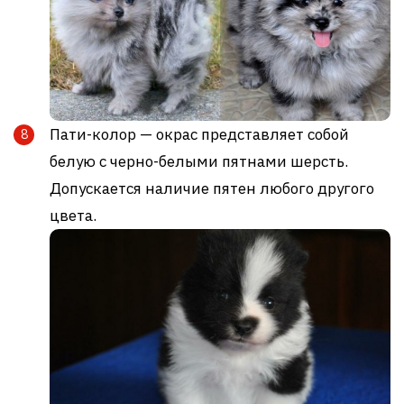
Пати-колор — окрас представляет собой
белую с черно-белыми пятнами шерсть.
Допускается наличие пятен любого другого
цвета.