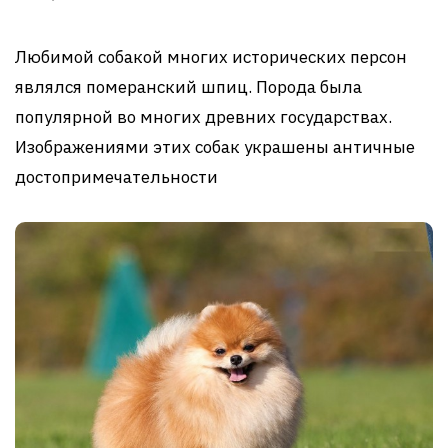
Любимой собакой многих исторических персон
являлся померанский шпиц. Порода была
популярной во многих древних государствах.
Изображениями этих собак украшены античные
достопримечательности