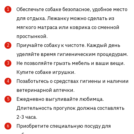
Обеспечьте собаке безопасное, удобное место
для отдыха. Лежанку можно сделать из
мягкого матраса или коврика со сменной
простынкой.
Приучайте собаку к чистоте. Каждый день
уделяйте время гигиеническим процедурам.
Не позволяйте грызть мебель и ваши вещи.
Купите собаке игрушки.
Позаботьтесь о средствах гигиены и наличии
ветеринарной аптечки.
Ежедневно выгуливайте любимца.
Длительность прогулок должна составлять
2-3 часа.
Приобретите специальную посуду для