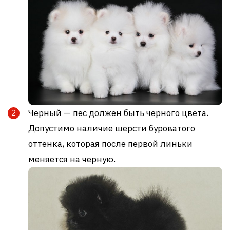
Черный — пес должен быть черного цвета.
Допустимо наличие шерсти буроватого
оттенка, которая после первой линьки
меняется на черную.