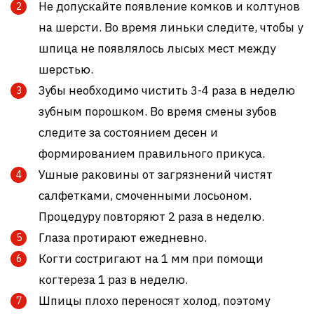
Не допускайте появление комков и колтунов
на шерсти. Во время линьки следите, чтобы у
шпица не появлялось лысых мест между
шерстью.
Зубы необходимо чистить 3-4 раза в неделю
зубным порошком. Во время смены зубов
следите за состоянием десен и
формированием правильного прикуса.
Ушные раковины от загрязнений чистят
салфетками, смоченными лосьоном.
Процедуру повторяют 2 раза в неделю.
Глаза протирают ежедневно.
Когти состригают на 1 мм при помощи
когтереза 1 раз в неделю.
Шпицы плохо переносят холод, поэтому