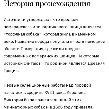
История происхождения
Источники утверждают, что предком
померанского или карликового шпица является
«торфяная собака», которая жила в каменном
веке. Название порода получила в честь немецкой
области Померания, где жили предки
современных померанских шпицев. Некоторые
историки считают, что родиной является Древняя
Греция.
Первые селекционные работы над породой
начались в средине XVIII века. Королева
Виктория была почитательницей этих
миниатюрных собак и в 1888 году привезла