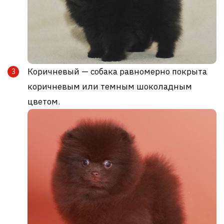
Коричневый — собака равномерно покрыта
коричневым или темным шоколадным
цветом.