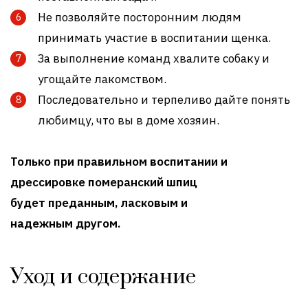
Не позволяйте посторонним людям
принимать участие в воспитании щенка.
За выполнение команд хвалите собаку и
угощайте лакомством.
Последовательно и терпеливо дайте понять
любимцу, что вы в доме хозяин.
Только при правильном воспитании и
дрессировке померанский шпиц
будет преданным, ласковым и
надежным другом.
Уход и содержание