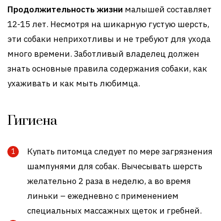
Продолжительность жизни
малышей составляет
12-15 лет. Несмотря на шикарную густую шерсть,
эти собаки неприхотливы и не требуют для ухода
много времени. Заботливый владелец должен
знать основные правила содержания собаки, как
ухаживать и как мыть любимца.
Гигиена
Купать питомца следует по мере загрязнения
шампунями для собак. Вычесывать шерсть
желательно 2 раза в неделю, а во время
линьки – ежедневно с применением
специальных массажных щеток и гребней.