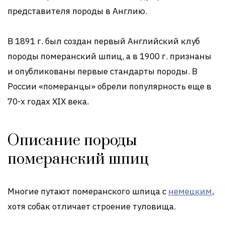
представителя породы в Англию.
В 1891 г. был создан первый Английский клуб
породы померанский шпиц, а в 1900 г. признаны
и опубликованы первые стандарты породы. В
России «померанцы» обрели популярность еще в
70-х годах XIX века.
Описание породы
померанский шпиц
Многие путают померанского шпица с
немецким
,
хотя собак отличает строение туловища.