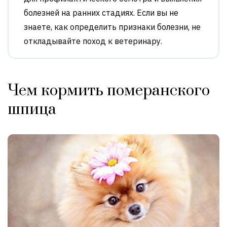
болезней на ранних стадиях. Если вы не
знаете, как определить признаки болезни, не
откладывайте поход к ветеринару.
Чем кормить померанского
шпица