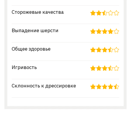
Сторожевые качества
Выпадение шерсти
Общее здоровье
Игривость
Склонность к дрессировке