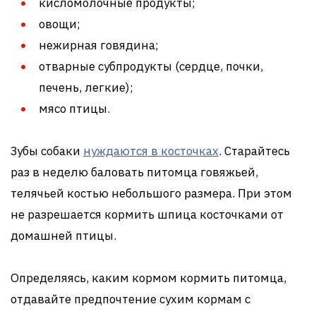
кисломолочные продукты;
овощи;
нежирная говядина;
отварные субпродукты (сердце, почки,
печень, легкие);
мясо птицы.
Зубы собаки
нуждаются в косточках
. Старайтесь
раз в неделю баловать питомца говяжьей,
телячьей костью небольшого размера. При этом
не разрешается кормить шпица косточками от
домашней птицы.
Определяясь, каким кормом кормить питомца,
отдавайте предпочтение сухим кормам с