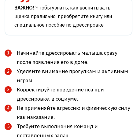
ВАЖНО!
Чтобы узнать, как воспитывать
щенка правильно, приобретите книгу или
специальное пособие по дрессировке.
Начинайте дрессировать малыша сразу
после появления его в доме.
Уделяйте внимание прогулкам и активным
играм.
Корректируйте поведение пса при
дрессировке, в социуме.
Не применяйте агрессию и физическую силу
как наказание.
Требуйте выполнения команд и
поставленных задач.