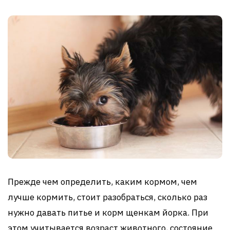
Прежде чем определить, каким кормом, чем
лучше кормить, стоит разобраться, сколько раз
нужно давать питье и корм щенкам йорка. При
этом учитывается возраст животного, состояние