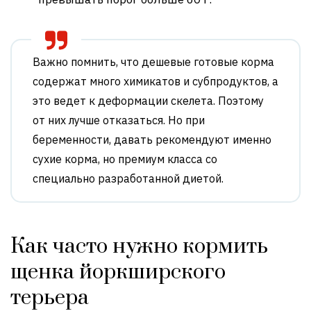
Важно помнить, что дешевые готовые корма
содержат много химикатов и субпродуктов, а
это ведет к деформации скелета. Поэтому
от них лучше отказаться. Но при
беременности, давать рекомендуют именно
сухие корма, но премиум класса со
специально разработанной диетой.
Как часто нужно кормить
щенка йоркширского
терьера