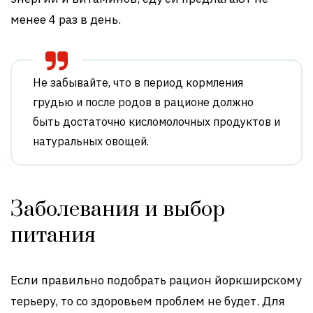
менее 4 раз в день.
Не забывайте, что в период кормления
грудью и после родов в рационе должно
быть достаточно кисломолочных продуктов и
натуральных овощей.
Заболевания и выбор
питания
Если правильно подобрать рацион йоркширскому
терьеру, то со здоровьем проблем не будет. Для