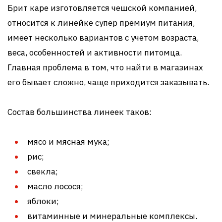
Брит каре изготовляется чешской компанией,
относится к линейке супер премиум питания,
имеет несколько вариантов с учетом возраста,
веса, особенностей и активности питомца.
Главная проблема в том, что найти в магазинах
его бывает сложно, чаще приходится заказывать.
Состав большинства линеек таков:
мясо и мясная мука;
рис;
свекла;
масло лосося;
яблоки;
витаминные и минеральные комплексы.