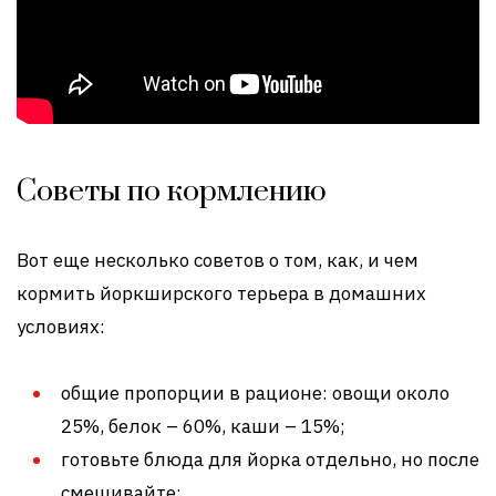
Советы по кормлению
Вот еще несколько советов о том, как, и чем
кормить йоркширского терьера в домашних
условиях:
общие пропорции в рационе: овощи около
25%, белок – 60%, каши – 15%;
готовьте блюда для йорка отдельно, но после
смешивайте;