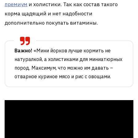
премиум
и холистики. Так как состав такого
корма щадящий и нет надобности
дополнительно покупать витамины.
Важно!
«Мини йорков лучше кормить не
натуралкой, а холистиками для миниатюрных
пород. Максимум, что можно им давать –
отварное куриное мясо и рис с овощами.