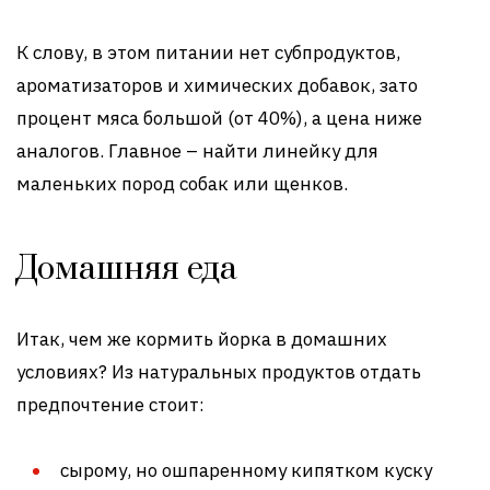
К слову, в этом питании нет субпродуктов,
ароматизаторов и химических добавок, зато
процент мяса большой (от 40%), а цена ниже
аналогов. Главное – найти линейку для
маленьких пород собак или щенков.
Домашняя еда
Итак, чем же кормить йорка в домашних
условиях? Из натуральных продуктов отдать
предпочтение стоит:
сырому, но ошпаренному кипятком куску