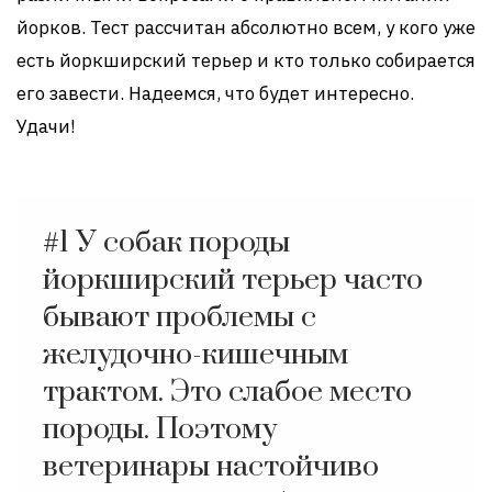
йорков. Тест рассчитан абсолютно всем, у кого уже
есть йоркширский терьер и кто только собирается
его завести. Надеемся, что будет интересно.
Удачи!
#1
У собак породы
йоркширский терьер часто
бывают проблемы с
желудочно-кишечным
трактом. Это слабое место
породы. Поэтому
ветеринары настойчиво