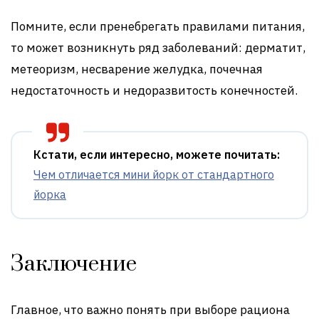
Помните, если пренебрегать правилами питания,
то может возникнуть ряд заболеваний: дерматит,
метеоризм, несварение желудка, почечная
недостаточность и недоразвитость конечностей.
Кстати, если интересно, можете почитать:
Чем отличается мини йорк от стандартного
йорка
Заключение
Главное, что важно понять при выборе рациона