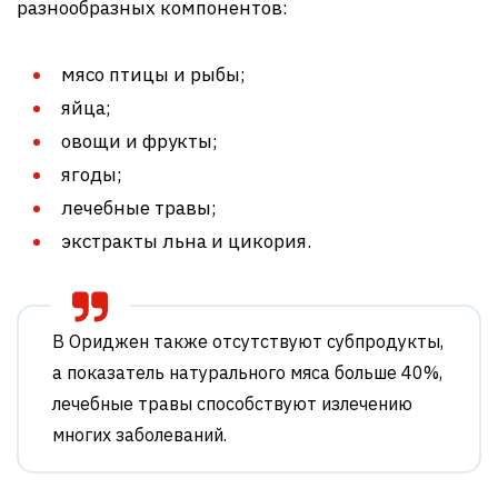
разнообразных компонентов:
мясо птицы и рыбы;
яйца;
овощи и фрукты;
ягоды;
лечебные травы;
экстракты льна и цикория.
В Ориджен также отсутствуют субпродукты,
а показатель натурального мяса больше 40%,
лечебные травы способствуют излечению
многих заболеваний.