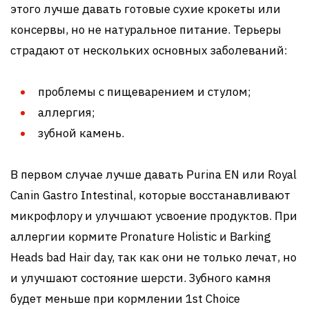
этого лучше давать готовые сухие крокеты или
консервы, но не натуральное питание. Терьеры
страдают от нескольких основных заболеваний:
проблемы с пищеварением и стулом;
аллергия;
зубной камень.
В первом случае лучше давать Purina EN или Royal
Canin Gastro Intestinal, которые восстанавливают
микрофлору и улучшают усвоение продуктов. При
аллергии кормите Pronature Holistic и Barking
Heads bad Hair day, так как они не только лечат, но
и улучшают состояние шерсти. Зубного камня
будет меньше при кормлении 1st Choice