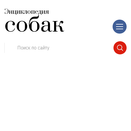
Энциклопедия
собак
Поиск по сайту