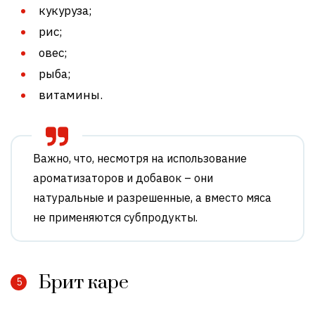
кукуруза;
рис;
овес;
рыба;
витамины.
Важно, что, несмотря на использование
ароматизаторов и добавок – они
натуральные и разрешенные, а вместо мяса
не применяются субпродукты.
Брит каре