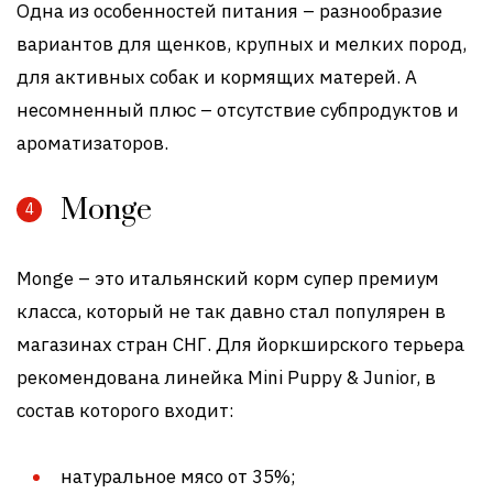
Одна из особенностей питания – разнообразие
вариантов для щенков, крупных и мелких пород,
для активных собак и кормящих матерей. А
несомненный плюс – отсутствие субпродуктов и
ароматизаторов.
Monge
Monge – это итальянский корм супер премиум
класса, который не так давно стал популярен в
магазинах стран СНГ. Для йоркширского терьера
рекомендована линейка Mini Puppy & Junior, в
состав которого входит:
натуральное мясо от 35%;