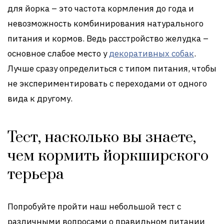
для йорка – это частота кормления до года и
невозможность комбинирования натурального
питания и кормов. Ведь расстройство желудка –
основное слабое место у
декоративных собак
.
Лучше сразу определиться с типом питания, чтобы
не экспериментировать с переходами от одного
вида к другому.
Тест, насколько вы знаете,
чем кормить йоркширского
терьера
Попробуйте пройти наш небольшой тест с
различными вопросами о правильном питании