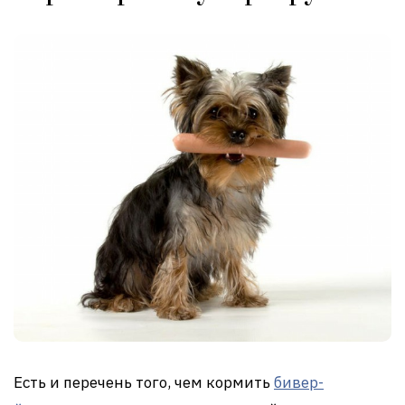
Есть и перечень того, чем кормить
бивер-