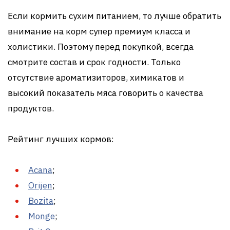
Если кормить сухим питанием, то лучше обратить
внимание на корм супер премиум класса и
холистики. Поэтому перед покупкой, всегда
смотрите состав и срок годности. Только
отсутствие ароматизиторов, химикатов и
высокий показатель мяса говорить о качества
продуктов.
Рейтинг лучших кормов:
Acana
;
Orijen
;
Bozita
;
Monge
;