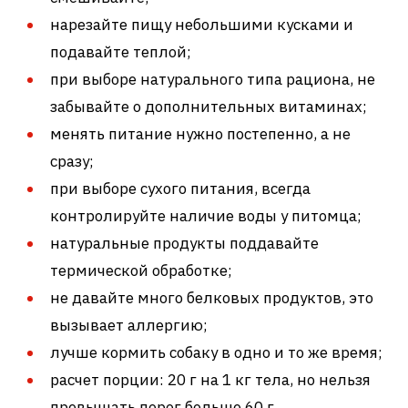
нарезайте пищу небольшими кусками и
подавайте теплой;
при выборе натурального типа рациона, не
забывайте о дополнительных витаминах;
менять питание нужно постепенно, а не
сразу;
при выборе сухого питания, всегда
контролируйте наличие воды у питомца;
натуральные продукты поддавайте
термической обработке;
не давайте много белковых продуктов, это
вызывает аллергию;
лучше кормить собаку в одно и то же время;
расчет порции: 20 г на 1 кг тела, но нельзя
превышать порог больше 60 г.