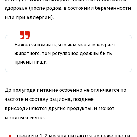
здоровья (после родов, в состоянии беременности
или при аллергии).
Важно запомнить, что чем меньше возраст
животного, тем регулярнее должны быть
приемы пищи.
До полугода питание особенно не отличается по
частоте и составу рациона, позднее
присоединяются другие продукты, и может
меняться меню:
щенки в 1-2 месяца питаются не реже шести