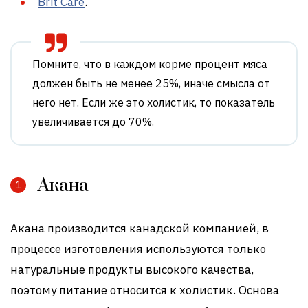
Brit Care
.
Помните, что в каждом корме процент мяса
должен быть не менее 25%, иначе смысла от
него нет. Если же это холистик, то показатель
увеличивается до 70%.
Акана
Акана производится канадской компанией, в
процессе изготовления используются только
натуральные продукты высокого качества,
поэтому питание относится к холистик. Основа