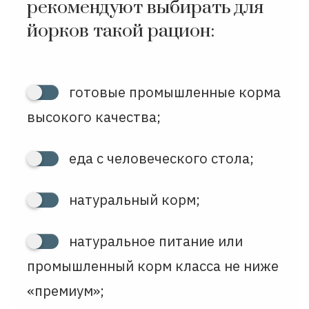
рекомендуют выбирать для
йорков такой рацион:
готовые промышленные корма
высокого качества;
еда с человеческого стола;
натуральный корм;
натуральное питание или
промышленный корм класса не ниже
«премиум»;