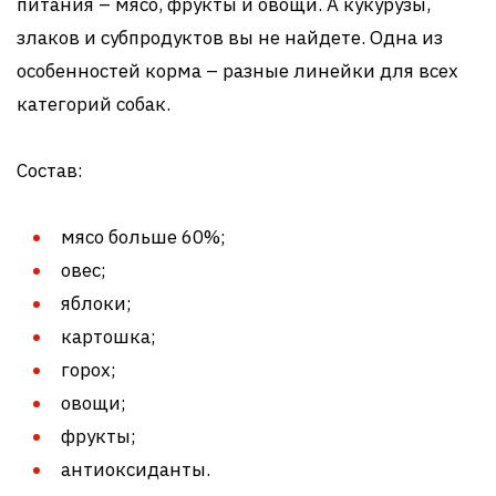
питания – мясо, фрукты и овощи. А кукурузы,
злаков и субпродуктов вы не найдете. Одна из
особенностей корма – разные линейки для всех
категорий собак.
Состав:
мясо больше 60%;
овес;
яблоки;
картошка;
горох;
овощи;
фрукты;
антиоксиданты.