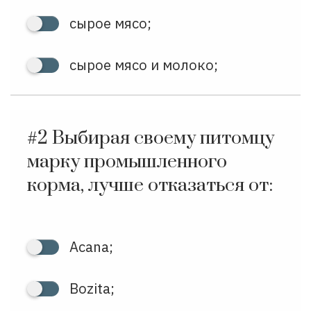
сырое мясо;
сырое мясо и молоко;
#2
Выбирая своему питомцу
марку промышленного
корма, лучше отказаться от:
Acana;
Bozita;