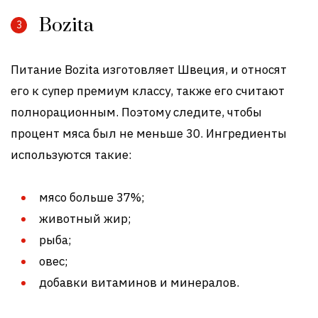
Bozita
Питание Bozita изготовляет Швеция, и относят
его к супер премиум классу, также его считают
полнорационным. Поэтому следите, чтобы
процент мяса был не меньше 30. Ингредиенты
используются такие:
мясо больше 37%;
животный жир;
рыба;
овес;
добавки витаминов и минералов.