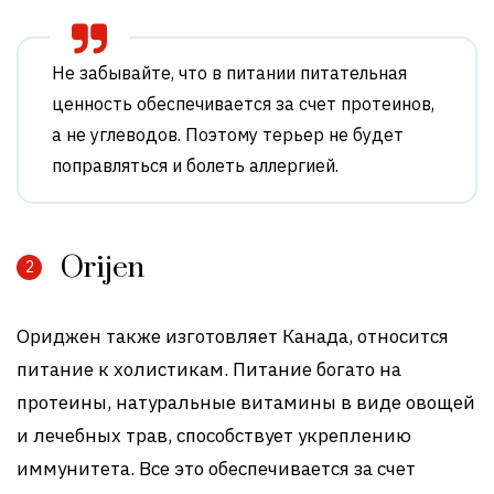
Не забывайте, что в питании питательная
ценность обеспечивается за счет протеинов,
а не углеводов. Поэтому терьер не будет
поправляться и болеть аллергией.
Orijen
Ориджен также изготовляет Канада, относится
питание к холистикам. Питание богато на
протеины, натуральные витамины в виде овощей
и лечебных трав, способствует укреплению
иммунитета. Все это обеспечивается за счет