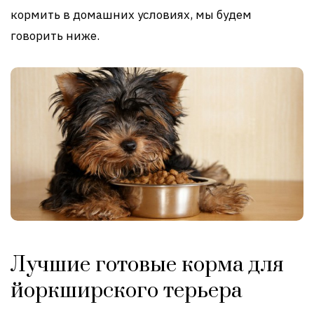
кормить в домашних условиях, мы будем
говорить ниже.
Лучшие готовые корма для
йоркширского терьера