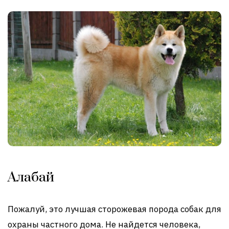
Алабай
Пожалуй, это лучшая сторожевая порода собак для
охраны частного дома. Не найдется человека,