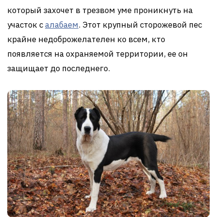
который захочет в трезвом уме проникнуть на
участок с
алабаем
. Этот крупный сторожевой пес
крайне недоброжелателен ко всем, кто
появляется на охраняемой территории, ее он
защищает до последнего.