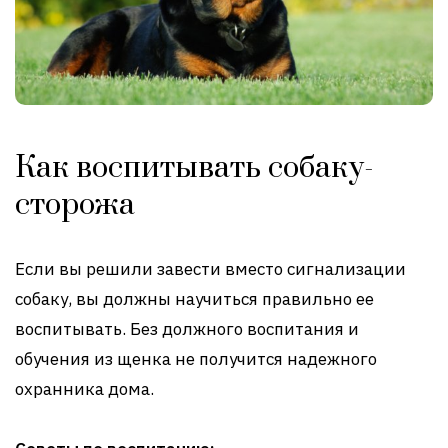
Как воспитывать собаку-
сторожа
Если вы решили завести вместо сигнализации
собаку, вы должны научиться правильно ее
воспитывать. Без должного воспитания и
обучения из щенка не получится надежного
охранника дома.