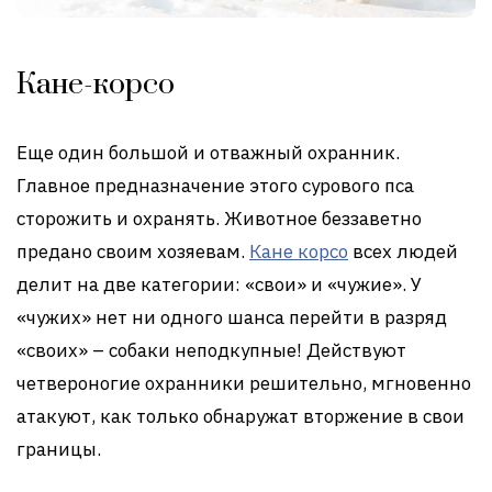
Кане-корсо
Еще один большой и отважный охранник.
Главное предназначение этого сурового пса
сторожить и охранять. Животное беззаветно
предано своим хозяевам.
Кане корсо
всех людей
делит на две категории: «свои» и «чужие». У
«чужих» нет ни одного шанса перейти в разряд
«своих» – собаки неподкупные! Действуют
четвероногие охранники решительно, мгновенно
атакуют, как только обнаружат вторжение в свои
границы.