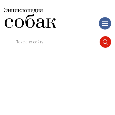
Энциклопедия
собак
Поиск по сайту