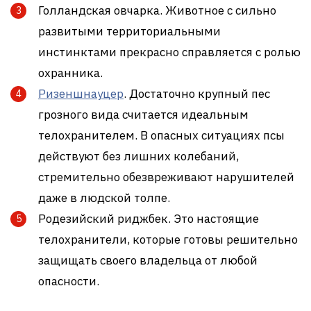
Голландская овчарка. Животное с сильно
развитыми территориальными
инстинктами прекрасно справляется с ролью
охранника.
Ризеншнауцер
. Достаточно крупный пес
грозного вида считается идеальным
телохранителем. В опасных ситуациях псы
действуют без лишних колебаний,
стремительно обезвреживают нарушителей
даже в людской толпе.
Родезийский риджбек. Это настоящие
телохранители, которые готовы решительно
защищать своего владельца от любой
опасности.