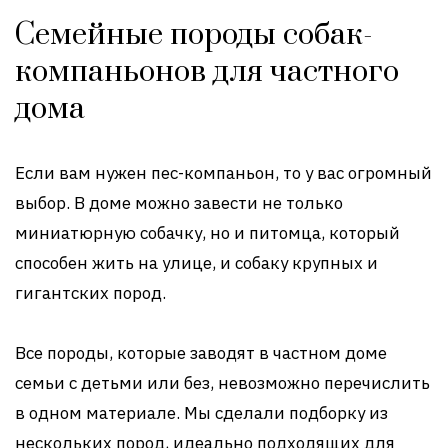
Семейные породы собак-
компаньонов для частного
дома
Если вам нужен пес-компаньон, то у вас огромный
выбор. В доме можно завести не только
миниатюрную собачку, но и питомца, который
способен жить на улице, и собаку крупных и
гигантских пород.
Все породы, которые заводят в частном доме
семьи с детьми или без, невозможно перечислить
в одном материале. Мы сделали подборку из
нескольких пород, идеально подходящих для