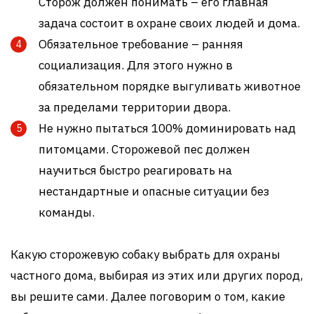
Сторож должен понимать – его главная
задача состоит в охране своих людей и дома.
Обязательное требование – ранняя
социализация. Для этого нужно в
обязательном порядке выгуливать животное
за пределами территории двора.
Не нужно пытаться 100% доминировать над
питомцами. Сторожевой пес должен
научиться быстро реагировать на
нестандартные и опасные ситуации без
команды.
Какую сторожевую собаку выбрать для охраны
частного дома, выбирая из этих или других пород,
вы решите сами. Далее поговорим о том, какие