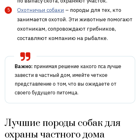
по выпасу скота, охраняют участок.
Охотничьи собаки
– породы для тех, кто
занимается охотой. Эти животные помогают
охотникам, сопровождают грибников,
составляют компанию на рыбалке.
Важно:
принимая решение какого пса лучше
завести в частный дом, имейте четкое
представление о том, что вы ожидаете от
своего будущего питомца.
Лучшие породы собак для
охраны частного дома