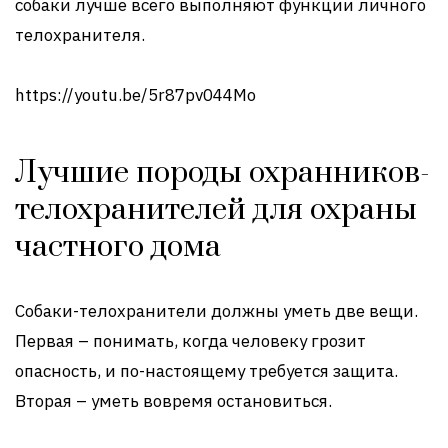
собаки лучше всего выполняют функции личного
телохранителя.
https://youtu.be/5r87pv044Mo
Лучшие породы охранников-
телохранителей для охраны
частного дома
Собаки-телохранители должны уметь две вещи.
Первая – понимать, когда человеку грозит
опасность, и по-настоящему требуется защита.
Вторая – уметь вовремя остановиться.