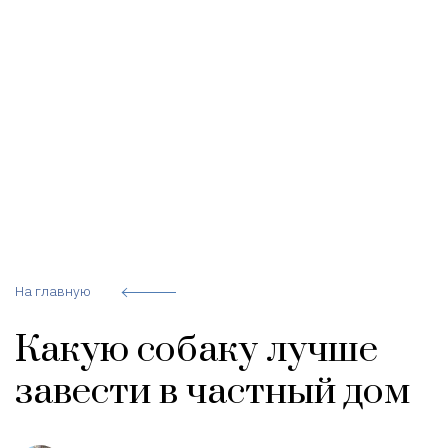
На главную
Какую собаку лучше
завести в частный дом