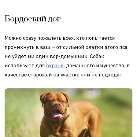
Бордоский дог
Можно сразу пожалеть всех, кто попытается
проникнуть в ваш – от сильной хватки этого пса
не уйдет ни один вор-домушник. Собак
используют для
охраны
домашнего имущества, в
качестве сторожей на участке они не подходят.