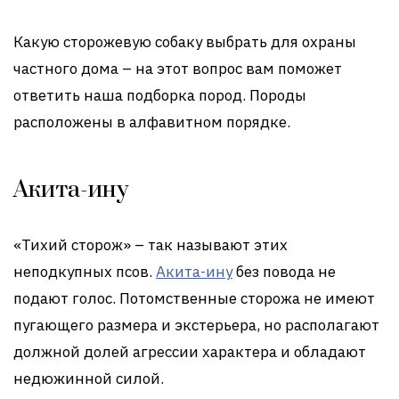
Какую сторожевую собаку выбрать для охраны
частного дома – на этот вопрос вам поможет
ответить наша подборка пород. Породы
расположены в алфавитном порядке.
Акита-ину
«Тихий сторож» – так называют этих
неподкупных псов.
Акита-ину
без повода не
подают голос. Потомственные сторожа не имеют
пугающего размера и экстерьера, но располагают
должной долей агрессии характера и обладают
недюжинной силой.