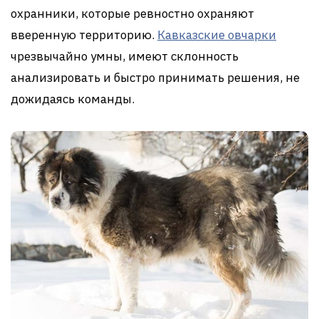
охранники, которые ревностно охраняют
вверенную территорию.
Кавказские овчарки
чрезвычайно умны, имеют склонность
анализировать и быстро принимать решения, не
дожидаясь команды.