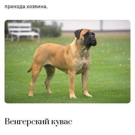
прихода хозяина.
Венгерский кувас