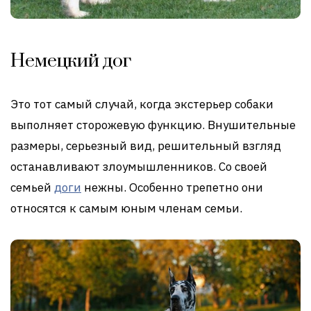
Немецкий дог
Это тот самый случай, когда экстерьер собаки
выполняет сторожевую функцию. Внушительные
размеры, серьезный вид, решительный взгляд
останавливают злоумышленников. Со своей
семьей
доги
нежны. Особенно трепетно они
относятся к самым юным членам семьи.