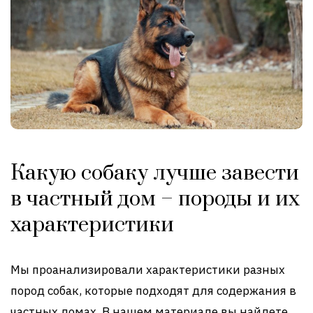
Какую собаку лучше завести
в частный дом – породы и их
характеристики
Мы проанализировали характеристики разных
пород собак, которые подходят для содержания в
частных домах. В нашем материале вы найдете