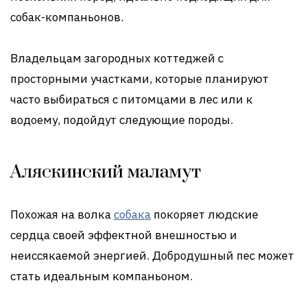
собак-компаньонов.
Владельцам загородных коттеджей с
просторными участками, которые планируют
часто выбираться с питомцами в лес или к
водоему, подойдут следующие породы.
Аляскинский маламут
Похожая на волка
собака
покоряет людские
сердца своей эффектной внешностью и
неиссякаемой энергией. Добродушный пес может
стать идеальным компаньоном.