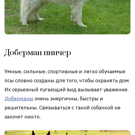
Доберман пинчер
Умные, сильные, спортивные и легко обучаемые
псы словно созданы для того, чтобы охранять дом.
Их серьезный пугающий вид вызывает уважение.
Доберманы
очень энергичны, быстры и
решительны. Связываться с такой собачкой не
захочет никто.