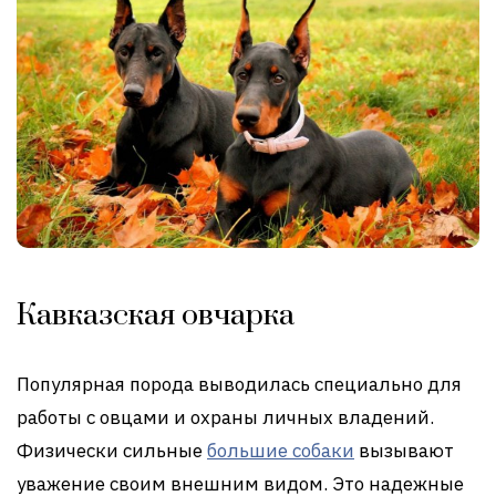
Кавказская овчарка
Популярная порода выводилась специально для
работы с овцами и охраны личных владений.
Физически сильные
большие собаки
вызывают
уважение своим внешним видом. Это надежные