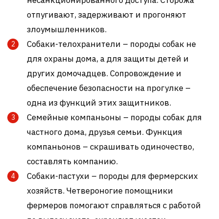
отпугивают, задерживают и прогоняют
злоумышленников.
Собаки-телохранители – породы собак не
для охраны дома, а для защиты детей и
других домочадцев. Сопровождение и
обеспечение безопасности на прогулке –
одна из функций этих защитников.
Семейные компаньоны – породы собак для
частного дома, друзья семьи. Функция
компаньонов – скрашивать одиночество,
составлять компанию.
Собаки-пастухи – породы для фермерских
хозяйств. Четвероногие помощники
фермеров помогают справляться с работой