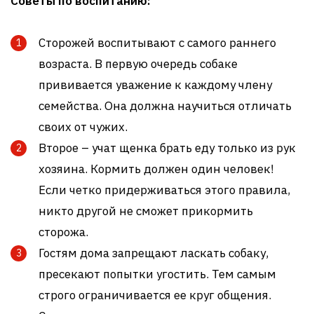
Советы по воспитанию:
Сторожей воспитывают с самого раннего
возраста. В первую очередь собаке
прививается уважение к каждому члену
семейства. Она должна научиться отличать
своих от чужих.
Второе – учат щенка брать еду только из рук
хозяина. Кормить должен один человек!
Если четко придерживаться этого правила,
никто другой не сможет прикормить
сторожа.
Гостям дома запрещают ласкать собаку,
пресекают попытки угостить. Тем самым
строго ограничивается ее круг общения.