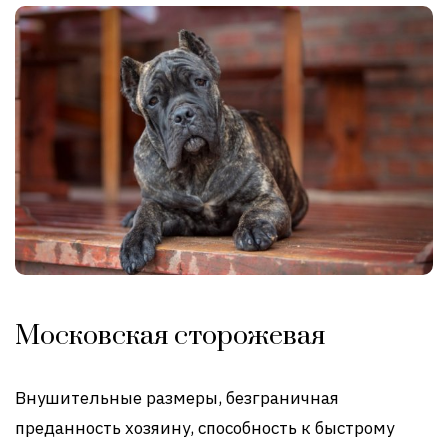
Московская сторожевая
Внушительные размеры, безграничная
преданность хозяину, способность к быстрому