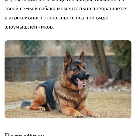
своей семьей собака моментально превращается
в агрессивного сторожевого пса при виде
злоумышленников.