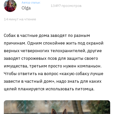
Автор статьи:
13497 просмотров
Olga
14 минут на чтение
Собак в частные дома заводят по разным
причинам. Одним спокойнее жить под охраной
верных четвероногих телохранителей, другие
заводят сторожевых псов для защиты своего
имущества, третьим просто нужен компаньон.
Чтобы ответить на вопрос «какую собаку лучше
завести в частный дом», надо знать для каких
целей планируется использовать питомца.