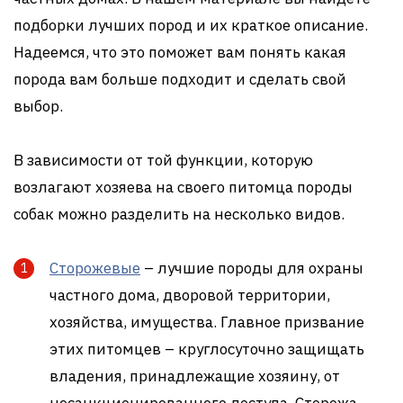
подборки лучших пород и их краткое описание.
Надеемся, что это поможет вам понять какая
порода вам больше подходит и сделать свой
выбор.
В зависимости от той функции, которую
возлагают хозяева на своего питомца породы
собак можно разделить на несколько видов.
Сторожевые
– лучшие породы для охраны
частного дома, дворовой территории,
хозяйства, имущества. Главное призвание
этих питомцев – круглосуточно защищать
владения, принадлежащие хозяину, от
несанкционированного доступа. Сторожа