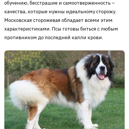
обучению, бесстрашие и самоотверженность –
качества, которые нужны идеальному сторожу.
Московская сторожевая обладает всеми этим
характеристиками. Псы готовы биться с любым
противником до последней капли крови.