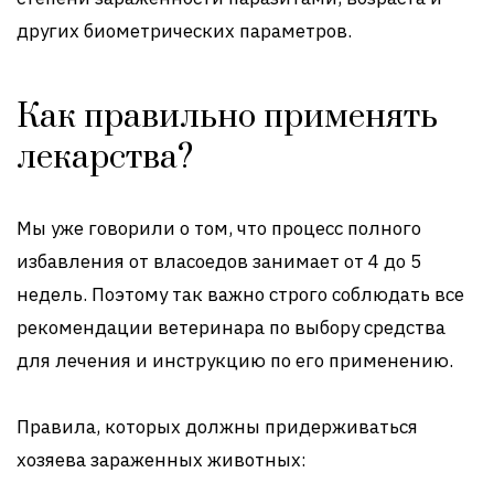
других биометрических параметров.
Как правильно применять
лекарства?
Мы уже говорили о том, что процесс полного
избавления от власоедов занимает от 4 до 5
недель. Поэтому так важно строго соблюдать все
рекомендации ветеринара по выбору средства
для лечения и инструкцию по его применению.
Правила, которых должны придерживаться
хозяева зараженных животных: