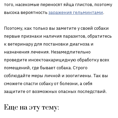
того, насекомые переносят яйца глистов, поэтому
высока вероятность
заражения гельминтами
.
Поэтому, как только вы заметите у своей собаки
первые признаки наличия паразитов, обратитесь
к ветеринару для постановки диагноза и
назначения лечения. Незамедлительно
проведите инсектоакарицидную обработку всех
помещений, где бывает собака. Строго
соблюдайте меры личной и зоогигиены. Так вы
сможете спасти собаку от болезни, а себя
защитите от возможных опасных последствий.
Еще на эту тему: