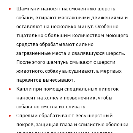
Шампуни наносят на смоченную шерсть
собаки, втирают массажными движениями и
оставляют на несколько минут. Особенно
тщательно с большим количеством моющего
средства обрабатывают сильно
загрязненные места и свалявшуюся шерсть.
После этого шампунь смывают с шерсти
животного, собаку высушивают, а мертвых
паразитов вычесывают.
Капли при помощи специальных пипеток
наносят на холку и позвоночник, чтобы
собака не смогла их слизать.
Спреями обрабатывают весь шерстный
покров, защищая глаза и слизистые оболочки