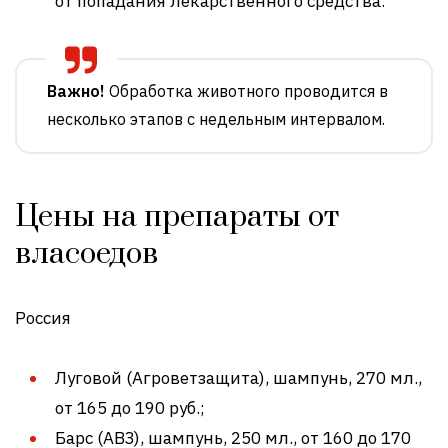
от попадания лекарственного средства.
Важно!
Обработка животного проводится в
несколько этапов с недельным интервалом.
Цены на препараты от
власоедов
Россия
Луговой (Агроветзащита), шампунь, 270 мл.,
от 165 до 190 руб.;
Барс (АВЗ), шампунь, 250 мл., от 160 до 170