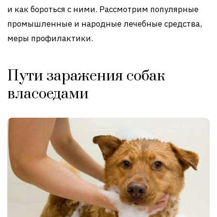
и как бороться с ними. Рассмотрим популярные
промышленные и народные лечебные средства,
меры профилактики.
Пути заражения собак
власоедами