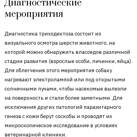
Диагностические
мероприятия
Диагностика триходектоза состоит из
визуального осмотра шерсти животного, на
которой можно обнаружить власоедов различной
стадии развития (взрослые особи, личинки, яйца).
Для облегчения этого мероприятия собаку
нагревают электролампой или под открытыми
солнечными лучами, чтобы насекомые вылезли
на поверхность и стали более заметными. Для
исключения других патологий паразитарного
генеза с кожи берут соскобы и проводят их
микроскопическое исследование в условиях
ветеринарной клиники.