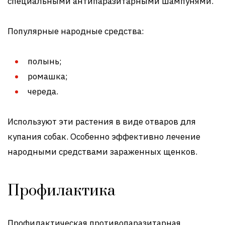
специальными антипаразитарными шампунями.
Популярные народные средства:
полынь;
ромашка;
череда.
Используют эти растения в виде отваров для
купания собак. Особенно эффективно лечение
народными средствами зараженных щенков.
Профилактика
Профилактическая противопаразитарная