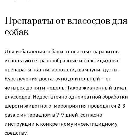
Препараты от власоедов для
собак
Для избавления собаки от опасных паразитов
используются разнообразные инсектицидные
препараты: капли, аэрозоли, шампуни, дусты.
Курс лечения достаточно длительный – от
четырех до пяти недель. Таков жизненный цикл
власоедов. Недостаточно однократной обработки
шерсти животного, мероприятия проводятся 2-3
раза с интервалом в 7-9 дней, согласно
инструкции к конкретному инсектицидному
средству.