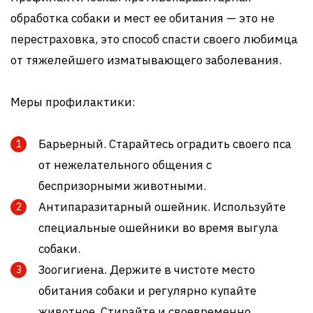
обработка собаки и мест ее обитания — это не
перестраховка, это способ спасти своего любимца
от тяжелейшего изматывающего заболевания.
Меры профилактики:
Барьерный. Старайтесь оградить своего пса
от нежелательного общения с
беспризорными животными.
Антипаразитарный ошейник. Используйте
специальные ошейники во время выгула
собаки.
Зоогигиена. Держите в чистоте место
обитания собаки и регулярно купайте
животное. Стирайте и своевременно