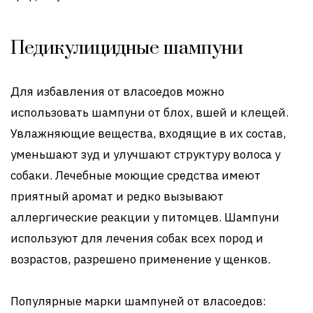
Педикулицидные шампуни
Для избавления от власоедов можно
использовать шампуни от блох, вшей и клещей.
Увлажняющие вещества, входящие в их состав,
уменьшают зуд и улучшают структуру волоса у
собаки. Лечебные моющие средства имеют
приятный аромат и редко вызывают
аллергические реакции у питомцев. Шампуни
используют для лечения собак всех пород и
возрастов, разрешено применение у щенков.
Популярные марки шампуней от власоедов: