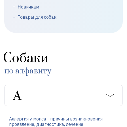
Новичкам
Товары для собак
Собаки
по алфавиту
Аллергия у мопса - причины возникновения,
проявление, диагностика, лечение