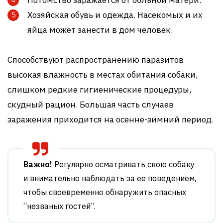
Хозяйская обувь и одежда. Насекомых и их
яйца может занести в дом человек.
Способствуют распространению паразитов
высокая влажность в местах обитания собаки,
слишком редкие гигиенические процедуры,
скудный рацион. Большая часть случаев
заражения приходится на осенне-зимний период.
Важно!
Регулярно осматривать свою собаку
и внимательно наблюдать за ее поведением,
чтобы своевременно обнаружить опасных
“незваных гостей”.