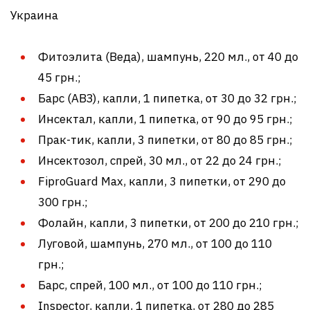
Украина
Фитоэлита (Веда), шампунь, 220 мл., от 40 до
45 грн.;
Барс (АВЗ), капли, 1 пипетка, от 30 до 32 грн.;
Инсектал, капли, 1 пипетка, от 90 до 95 грн.;
Прак-тик, капли, 3 пипетки, от 80 до 85 грн.;
Инсектозол, спрей, 30 мл., от 22 до 24 грн.;
FiproGuard Max, капли, 3 пипетки, от 290 до
300 грн.;
Фолайн, капли, 3 пипетки, от 200 до 210 грн.;
Луговой, шампунь, 270 мл., от 100 до 110
грн.;
Барс, спрей, 100 мл., от 100 до 110 грн.;
Inspector, капли, 1 пипетка, от 280 до 285