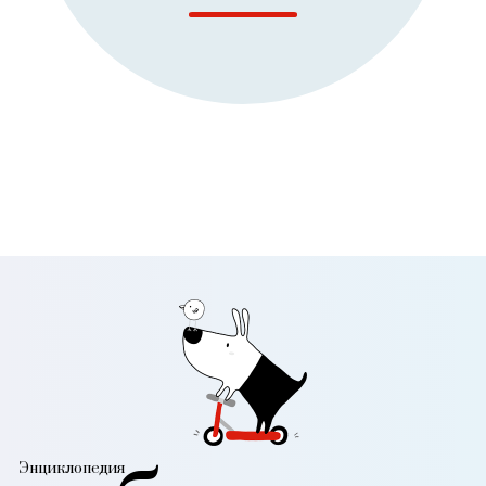
Энциклопедия