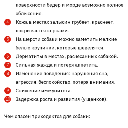
поверхности бедер и морде возможно полное
облысение.
Кожа в местах залысин грубеет, краснеет,
покрывается корками.
На шерсти собаки можно заметить мелкие
белые крупинки, которые шевелятся.
Дерматиты в местах, расчесанных собакой.
Сильная жажда и потеря аппетита.
Изменение поведения: нарушения сна,
агрессия, беспокойство, потеря внимания.
Снижение иммунитета.
Задержка роста и развития (у щенков).
Чем опасен триходектоз для собаки: