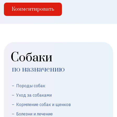
Комментировать
Собаки
по назначению
Породы собак
Уход за собаками
Кормление собак и щенков
Болезни и лечение