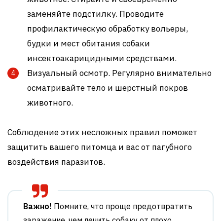
заменяйте подстилку. Проводите
профилактическую обработку вольеры,
будки и мест обитания собаки
инсектоакарицидными средствами.
Визуальный осмотр. Регулярно внимательно
осматривайте тело и шерстный покров
животного.
Соблюдение этих несложных правил поможет
защитить вашего питомца и вас от пагубного
воздействия паразитов.
Важно!
Помните, что проще предотвратить
заражение, чем лечить собаку от плохо