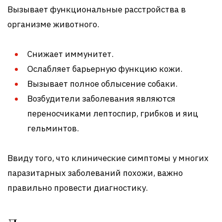
Вызывает функциональные расстройства в
организме животного.
Снижает иммунитет.
Ослабляет барьерную функцию кожи.
Вызывает полное облысение собаки.
Возбудители заболевания являются
переносчиками лептоспир, грибков и яиц
гельминтов.
Ввиду того, что клинические симптомы у многих
паразитарных заболеваний похожи, важно
правильно провести диагностику.