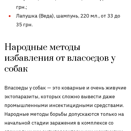
грн.;
Лапушка (Веда), шампунь, 220 мл., от 33 до
35 грн.
Народные методы
избавления от власоедов у
собак
Власоеды у собак — это коварные и очень живучие
эктопаразиты, которых сложно вывести даже
промышленными инсектицидными средствами.
Народные методы борьбы допускаются только на
начальной стадии заражения в комплексе со