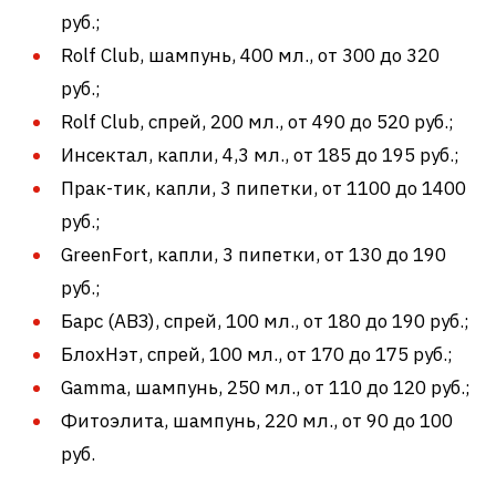
руб.;
Rolf Club, шампунь, 400 мл., от 300 до 320
руб.;
Rolf Club, спрей, 200 мл., от 490 до 520 руб.;
Инсектал, капли, 4,3 мл., от 185 до 195 руб.;
Прак-тик, капли, 3 пипетки, от 1100 до 1400
руб.;
GreenFort, капли, 3 пипетки, от 130 до 190
руб.;
Барс (АВЗ), спрей, 100 мл., от 180 до 190 руб.;
БлохНэт, спрей, 100 мл., от 170 до 175 руб.;
Gamma, шампунь, 250 мл., от 110 до 120 руб.;
Фитоэлита, шампунь, 220 мл., от 90 до 100
руб.