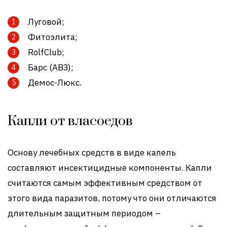
Луговой;
Фитоэлита;
RolfClub;
Барс (АВЗ);
Демос-Люкс.
Капли от власоедов
Основу лечебных средств в виде капель
составляют инсектицидные компоненты. Капли
считаются самым эффективным средством от
этого вида паразитов, потому что они отличаются
длительным защитным периодом –