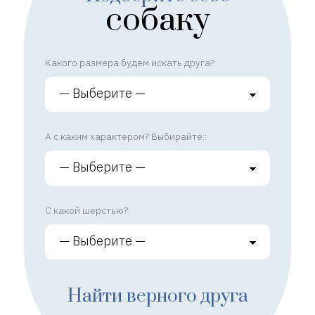
собаку
Какого размера будем искать друга?
А с каким характером? Выбирайте::
С какой шерстью?:
Найти верного друга