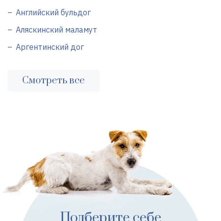
Английский бульдог
Аляскинский маламут
Аргентинский дог
Смотреть все
Подберите себе