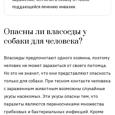
поддающейся лечению инвазии.
Опасны ли власоеды у
собаки для человека?
Власоеды предпочитают одного хозяина, поэтому
человек не может заразиться от своего питомца.
Но это не значит, что они представляют опасность
только для собаки. При тесном контакте человека
с зараженным животным возможны случайные
укусы насекомых. Эти укусы опасны тем, что
паразиты являются переносчиками множества
грибковых и бактериальных инфекций. Кроме