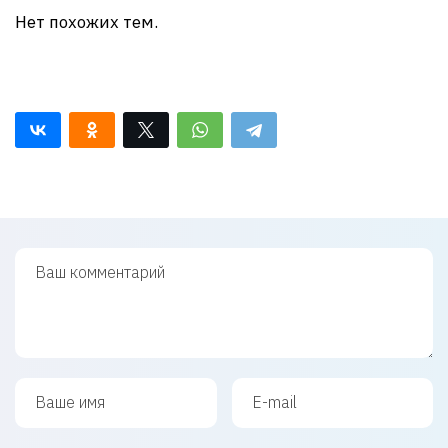
Нет похожих тем.
Ваш комментарий
Ваше имя
Ваш e-mail