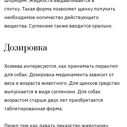
шприцем. Жидкость выдавливается в
глотку. Такая форма позволяет щенку получить
необходимое количество действующего
вещества. Суспензия также вводится орально.
Дозировка
Хозяева интересуются, как принимать пирантел
для собак. Дозировка медикамента зависит от
веса и возраста животного. Для щенков средство
выпускается в виде суспензии. Для собак
возрастом старше двух лет приобретается
таблетированная форма.
Перед тем как давать лекарство животному,