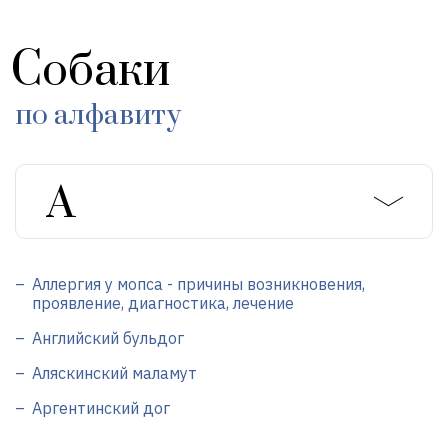
Собаки
по алфавиту
Аллергия у мопса - причины возникновения,
проявление, диагностика, лечение
Английский бульдог
Аляскинский маламут
Аргентинский дог