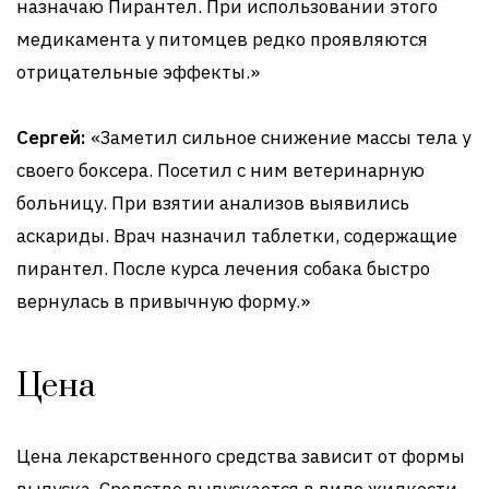
назначаю Пирантел. При использовании этого
медикамента у питомцев редко проявляются
отрицательные эффекты.»
Сергей:
«Заметил сильное снижение массы тела у
своего боксера. Посетил с ним ветеринарную
больницу. При взятии анализов выявились
аскариды. Врач назначил таблетки, содержащие
пирантел. После курса лечения собака быстро
вернулась в привычную форму.»
Цена
Цена лекарственного средства зависит от формы
выпуска. Средство выпускается в виде жидкости