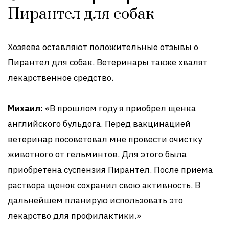
Пирантел для собак
Хозяева оставляют положительные отзывы о
Пирантел для собак. Ветеринары также хвалят
лекарственное средство.
Михаил:
«В прошлом году я приобрел щенка
английского бульдога. Перед вакцинацией
ветеринар посоветовал мне провести очистку
животного от гельминтов. Для этого была
приобретена суспензия Пирантел. После приема
раствора щенок сохранил свою активность. В
дальнейшем планирую использовать это
лекарство для профилактики.»