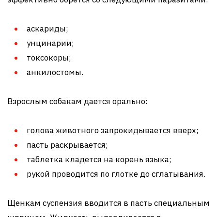
аскариды;
унцинарии;
токсокоры;
анкилостомы.
Взрослым собакам дается орально:
голова животного запрокидывается вверх;
пасть раскрывается;
таблетка кладется на корень языка;
рукой проводится по глотке до сглатывания.
Щенкам суспензия вводится в пасть специальным