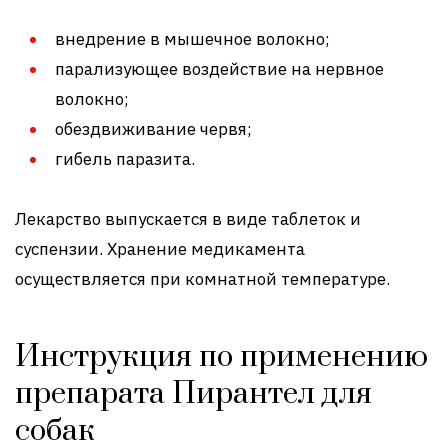
внедрение в мышечное волокно;
парализующее воздействие на нервное
волокно;
обездвиживание червя;
гибель паразита.
Лекарство выпускается в виде таблеток и
суспензии. Хранение медикамента
осуществляется при комнатной температуре.
Инструкция по применению
препарата Пирантел для
собак