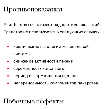
Противопоказания
Pirantel для собак имеет ряд противопоказаний.
Средство не используется в следующих случаях:
хронические патологии мочеполовой
системы;
снижение активности печени;
беременность животного;
период вскармливания щенков;
непереносимость компонентов лекарства.
Побочные эффекты