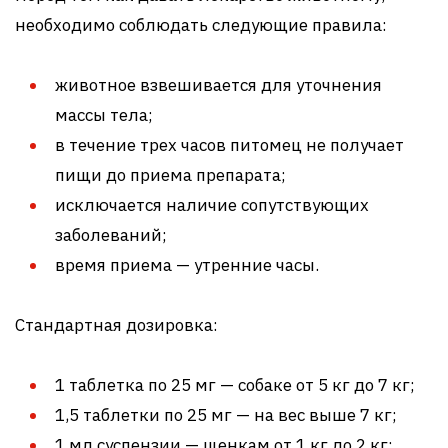
необходимо соблюдать следующие правила:
животное взвешивается для уточнения
массы тела;
в течение трех часов питомец не получает
пищи до приема препарата;
исключается наличие сопутствующих
заболеваний;
время приема — утренние часы.
Стандартная дозировка:
1 таблетка по 25 мг — собаке от 5 кг до 7 кг;
1,5 таблетки по 25 мг — на вес выше 7 кг;
1 мл суспензии — щенкам от 1 кг до 2 кг;