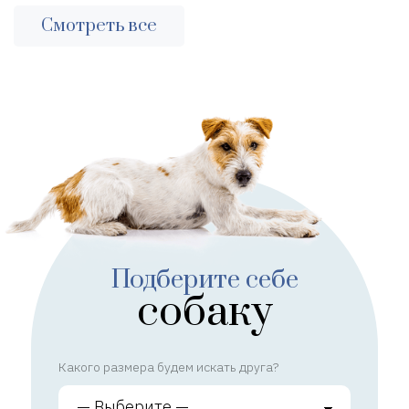
Смотреть все
Подберите себе
собаку
Какого размера будем искать друга?