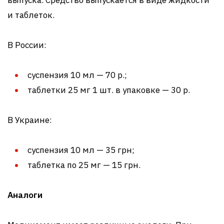
и таблеток.
В России:
суспензия 10 мл — 70 р.;
таблетки 25 мг 1 шт. в упаковке — 30 р.
В Украине:
суспензия 10 мл — 35 грн;
таблетка по 25 мг — 15 грн.
Аналоги