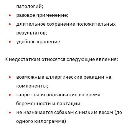
патологий;
разовое применение;
длительное сохранение положительных
результатов;
удобное хранение.
К недостаткам относятся следующие явления:
возможные аллергические реакции на
компоненты;
запрет на использование во время
беременности и лактации;
не назначается собакам с низким весом (до
одного килограмма).