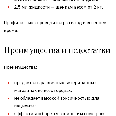
2,5 мл жидкости — щенкам весом от 2 кг.
Профилактика проводится раз в год в весеннее
время.
Преимущества и недостатки
Преимущества:
продается в различных ветеринарных
магазинах во всех городах;
не обладает высокой токсичностью для
пациента;
эффективно борется с широким спектром