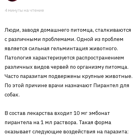
4 минуты на чтение
Люди, заводя домашнего питомца, сталкиваются
с различными проблемами. Одной из проблем
является сильная гельминтация животного.
Патология характеризуется распространением
различных видов червей по организму питомца.
Часто паразитам подвержены крупные животные.
По этой причине врачи назначают Пирантел для
собак.
В состав лекарства входит 10 мг эмбонат
пирантела на 1 мл раствора. Такая форма
оказывает следующие воздействия на паразита: