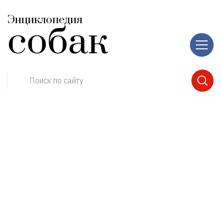
Энциклопедия
собак
Поиск по сайту