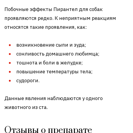
Побочные эффекты Пирантел для собак
проявляются редко. К неприятным реакциям
относятся такие проявления, как:
возникновение сыпи и зуда;
сонливость домашнего любимца;
тошнота и боли в желудке;
повышение температуры тела;
судороги.
Данные явления наблюдаются у одного
животного из ста.
Отзывы о препарате