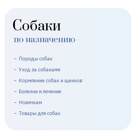
Собаки
по назначению
Породы собак
Уход за собаками
Кормление собак и щенков
Болезни и лечение
Новичкам
Товары для собак