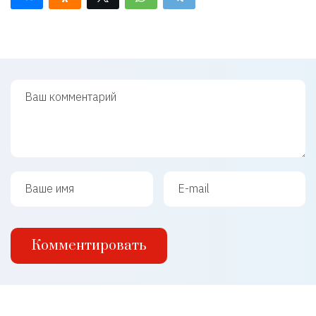
Ваш комментарий
Ваше имя
Ваш e-mail
Комментировать