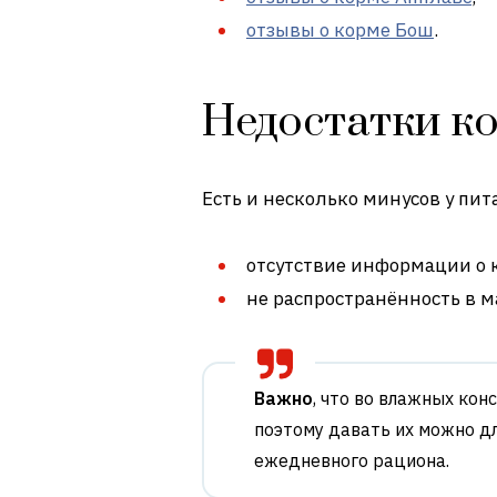
отзывы о корме Бош
.
Недостатки ко
Есть и несколько минусов у пит
отсутствие информации о 
не распространённость в м
Важно
, что во влажных кон
поэтому давать их можно дл
ежедневного рациона.