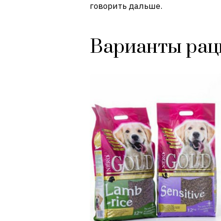
говорить дальше.
Варианты рац