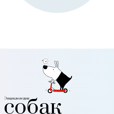
собак
Энциклопедия