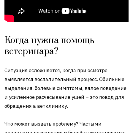
Когда нужна помощь
ветеринара?
Ситуация осложняется, когда при осмотре
выявляется воспалительный процесс. Обильные
выделения, болевые симптомы, вялое поведение
и усиленное расчесывание ушей – это повод для
обращения в ветклинику.
Что может вызвать проблему? Частыми
причинами воспаления и болей в ухе становятся: