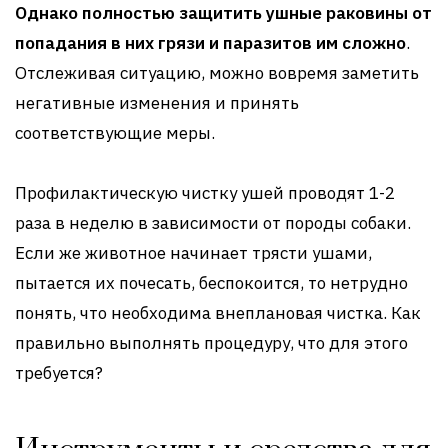
Однако полностью защитить ушные раковины от
попадания в них грязи и паразитов им сложно
.
Отслеживая ситуацию, можно вовремя заметить
негативные изменения и принять
соответствующие меры.
Профилактическую чистку ушей проводят 1-2
раза в неделю в зависимости от породы собаки.
Если же животное начинает трясти ушами,
пытается их почесать, беспокоится, то нетрудно
понять, что необходима внеплановая чистка. Как
правильно выполнять процедуру, что для этого
требуется?