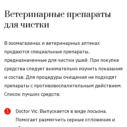
Ветеринарные препараты
для чистки
В зоомагазинах и ветеринарных аптеках
продаются специальные препараты,
предназначенные для чистки ушей. При покупке
средства следует внимательно изучить показания
и состав. Для процедуры очищения не подходят
препараты с противовоспалительным действием.
Список лучших средств:
Doctor Vic. Выпускается в виде лосьона.
Помогает размягчить серные отложения и