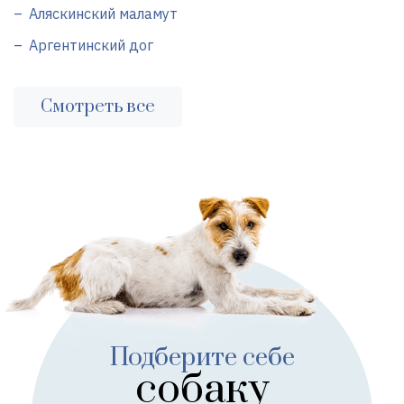
Аляскинский маламут
Аргентинский дог
Смотреть все
Подберите себе
собаку