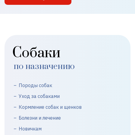
Собаки
по назначению
Породы собак
Уход за собаками
Кормление собак и щенков
Болезни и лечение
Новичкам