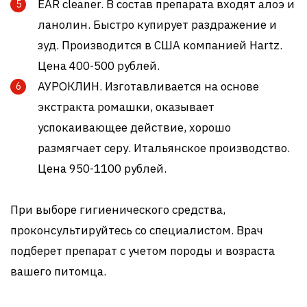
EAR cleaner. В состав препарата входят алоэ и
ланолин. Быстро купирует раздражение и
зуд. Производится в США компанией Hartz.
Цена 400-500 рублей.
АУРОКЛИН. Изготавливается на основе
экстракта ромашки, оказывает
успокаивающее действие, хорошо
размягчает серу. Итальянское производство.
Цена 950-1100 рублей.
При выборе гигиенического средства,
проконсультируйтесь со специалистом. Врач
подберет препарат с учетом породы и возраста
вашего питомца.