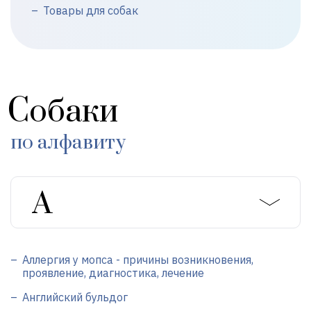
Товары для собак
Собаки
по алфавиту
Аллергия у мопса - причины возникновения,
проявление, диагностика, лечение
Английский бульдог