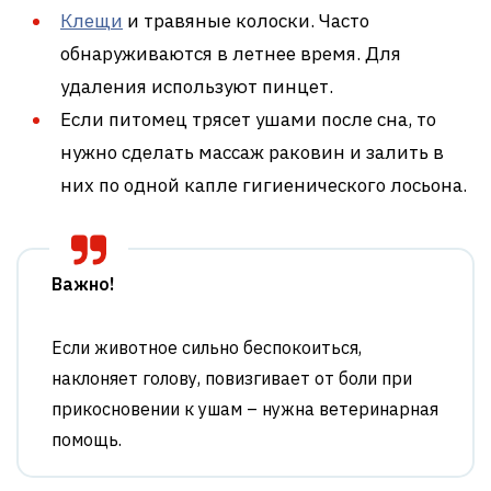
Клещи
и травяные колоски. Часто
обнаруживаются в летнее время. Для
удаления используют пинцет.
Если питомец трясет ушами после сна, то
нужно сделать массаж раковин и залить в
них по одной капле гигиенического лосьона.
Важно!
Если животное сильно беспокоиться,
наклоняет голову, повизгивает от боли при
прикосновении к ушам – нужна ветеринарная
помощь.