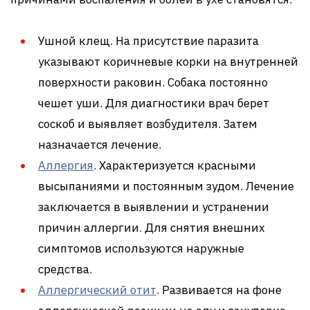
Ушной клещ. На присутствие паразита
указывают коричневые корки на внутренней
поверхности раковин. Собака постоянно
чешет уши. Для диагностики врач берет
соскоб и выявляет возбудителя. Затем
назначается лечение.
Аллергия
. Характеризуется красными
высыпаниями и постоянным зудом. Лечение
заключается в выявлении и устранении
причин аллергии. Для снятия внешних
симптомов используются наружные
средства.
Аллергический отит
. Развивается на фоне