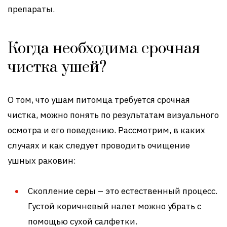
препараты.
Когда необходима срочная
чистка ушей?
О том, что ушам питомца требуется срочная
чистка, можно понять по результатам визуального
осмотра и его поведению. Рассмотрим, в каких
случаях и как следует проводить очищение
ушных раковин:
Скопление серы – это естественный процесс.
Густой коричневый налет можно убрать с
помощью сухой салфетки.