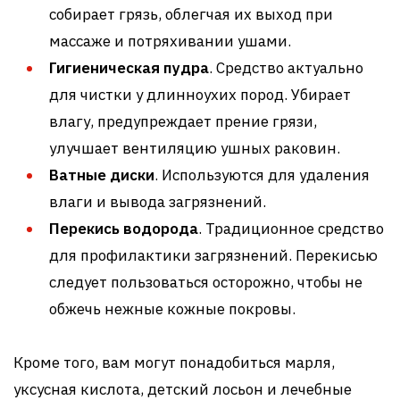
собирает грязь, облегчая их выход при
массаже и потряхивании ушами.
Гигиеническая пудра
. Средство актуально
для чистки у длинноухих пород. Убирает
влагу, предупреждает прение грязи,
улучшает вентиляцию ушных раковин.
Ватные диски
. Используются для удаления
влаги и вывода загрязнений.
Перекись водорода
. Традиционное средство
для профилактики загрязнений. Перекисью
следует пользоваться осторожно, чтобы не
обжечь нежные кожные покровы.
Кроме того, вам могут понадобиться марля,
уксусная кислота, детский лосьон и лечебные