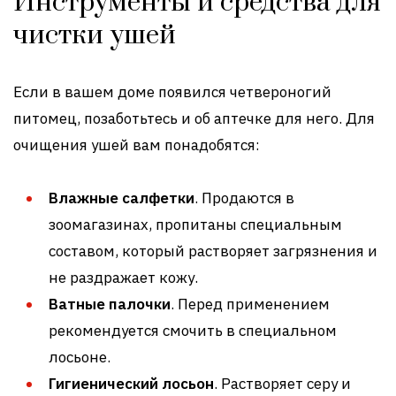
Инструменты и средства для
чистки ушей
Если в вашем доме появился четвероногий
питомец, позаботьтесь и об аптечке для него. Для
очищения ушей вам понадобятся:
Влажные салфетки
. Продаются в
зоомагазинах, пропитаны специальным
составом, который растворяет загрязнения и
не раздражает кожу.
Ватные палочки
. Перед применением
рекомендуется смочить в специальном
лосьоне.
Гигиенический лосьон
. Растворяет серу и