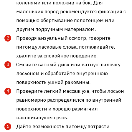
коленями или положив на бок. Для
маленьких пород рекомендуется фиксация с
помощью обертывание полотенцем или
другим подручным материалом.
Проводя визуальный осмотр, говорите
питомцу ласковые слова, поглаживайте,
хвалите за спокойное поведение.
Смочите ватный диск или ватную палочку
лосьоном и обработайте внутреннюю
поверхность ушной раковины.
Проведите легкий массаж уха, чтобы лосьон
равномерно распределился по внутренней
поверхности и хорошо размягчил
накопившуюся грязь.
Дайте возможность питомцу потрясти