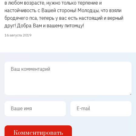
в любом возрасте, нужно только терпение и
настойчивость с Вашей стороны! Молодцы, что взяли
бродячего пса, теперь у вас есть настоящий и верный
друг! Добра Вам и вашему питомцу!
16 августа 2019
Ваш комментарий
Ваше имя
Ваш e-mail
Комментировать