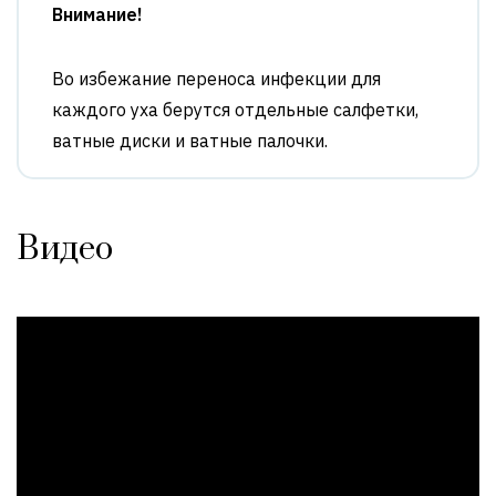
Внимание!
Во избежание переноса инфекции для
каждого уха берутся отдельные салфетки,
ватные диски и ватные палочки.
Видео