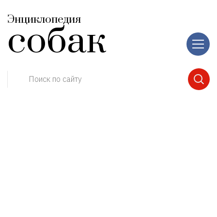
Энциклопедия
собак
Поиск по сайту