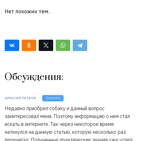
Нет похожих тем.
Обсуждения:
алексей петров
Ответить
Недавно приобрел собаку и данный вопрос
заинтересовал меня. Поэтому информацию о нем стал
искать в интернете. Так через некоторое время
наткнулся на данную статью, которую несколько раз
перечитал. Полученные практические знания уже успел