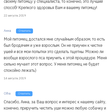
своему питомцу у специалиста, то конечно, это лучший
способ! Крепкого здоровья Вам и вашему питомцу!
22 августа 2019
Анна
Ответить
Мой питомец достался мне случайным образом, то есть
был бродячим и уже взрослым. Он не приучен к чистке
ушей и все мои попытки это сделать тщетны. Можно ли
вообще взрослого пса приучить к этой процедуре. Меня
сильно мучает этот вопрос. У меня питомец не будет
спокойно лежать)
14 августа 2019
Olha
Ответить
Спасибо, Анна, за Ваш вопрос и интерес к нашему сайту,
конечно, приручить чистить уши можно любую собачку и