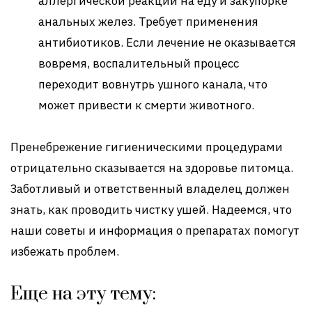
аллергической реакции на еду и закупорке
анальных желез. Требует применения
антибиотиков. Если лечение не оказывается
вовремя, воспалительный процесс
переходит вовнутрь ушного канала, что
может привести к смерти животного.
Пренебрежение гигиеническими процедурами
отрицательно сказывается на здоровье питомца.
Заботливый и ответственный владелец должен
знать, как проводить чистку ушей. Надеемся, что
наши советы и информация о препаратах помогут
избежать проблем.
Еще на эту тему: