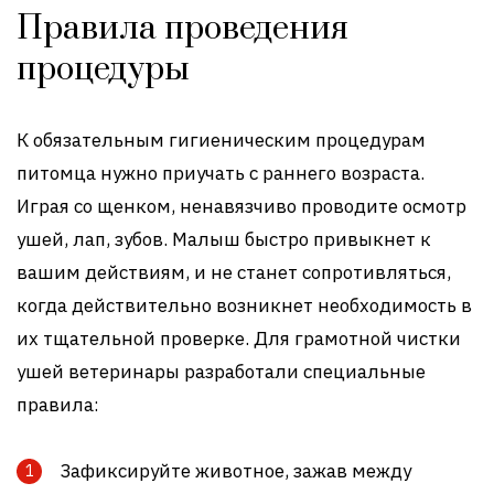
Правила проведения
процедуры
К обязательным гигиеническим процедурам
питомца нужно приучать с раннего возраста.
Играя со щенком, ненавязчиво проводите осмотр
ушей, лап, зубов. Малыш быстро привыкнет к
вашим действиям, и не станет сопротивляться,
когда действительно возникнет необходимость в
их тщательной проверке. Для грамотной чистки
ушей ветеринары разработали специальные
правила:
Зафиксируйте животное, зажав между