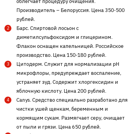
облегчает процедуру очищения.
Производитель – Белоруссия. Цена 350-500
рублей.
Барс. Спиртовой лосьон с
диметилсульфоксидом и глицерином.
Флакон оснащен капельницей. Российское
производство. Цена 150-180 рублей.
Цитодерм. Служит для нормализации pH
микрофлоры, предупреждает воспаление,
устраняет зуд. Содержит хлоргексидин и
яблочную кислоту. Цена 200 рублей.
Canys. Средство специально разработано для
чистки ушей щенкам, беременным и
кормящим сукам. Размягчает серу, очищает
от пыли и грязи. Цена 650 рублей.