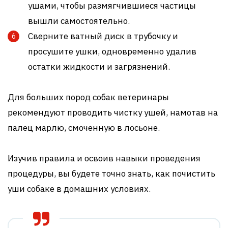
ушами, чтобы размягчившиеся частицы
вышли самостоятельно.
Сверните ватный диск в трубочку и
просушите ушки, одновременно удалив
остатки жидкости и загрязнений.
Для больших пород собак ветеринары
рекомендуют проводить чистку ушей, намотав на
палец марлю, смоченную в лосьоне.
Изучив правила и освоив навыки проведения
процедуры, вы будете точно знать, как почистить
уши собаке в домашних условиях.