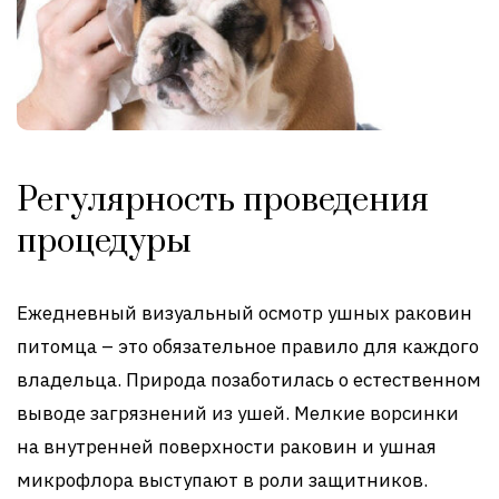
Регулярность проведения
процедуры
Ежедневный визуальный осмотр ушных раковин
питомца – это обязательное правило для каждого
владельца. Природа позаботилась о естественном
выводе загрязнений из ушей. Мелкие ворсинки
на внутренней поверхности раковин и ушная
микрофлора выступают в роли защитников.