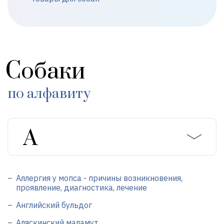
Собаки
по алфавиту
Аллергия у мопса - причины возникновения,
проявление, диагностика, лечение
Английский бульдог
Аляскинский маламут