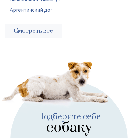
Аргентинский дог
Смотреть все
Подберите себе
собаку