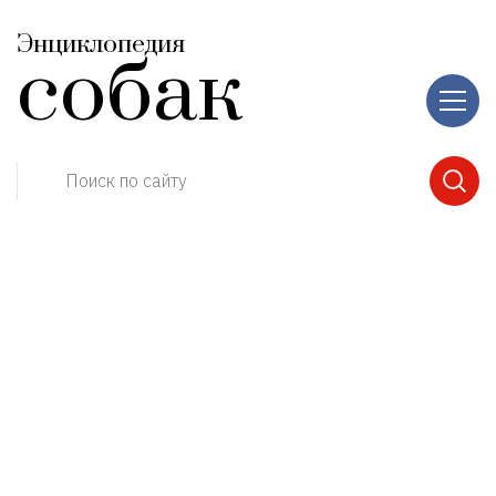
Энциклопедия
собак
Поиск по сайту