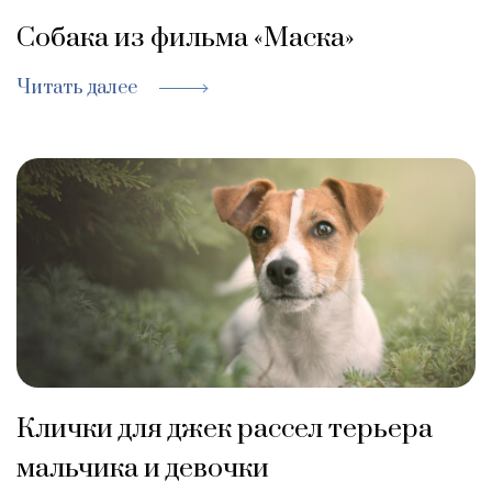
Собака из фильма «Маска»
Читать далее
Клички для джек рассел терьера
мальчика и девочки