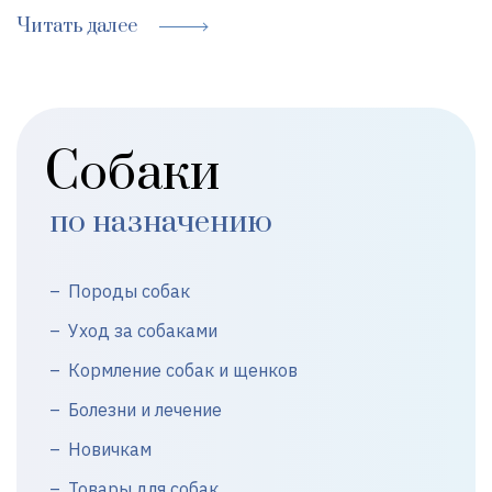
Читать далее
Собаки
по назначению
Породы собак
Уход за собаками
Кормление собак и щенков
Болезни и лечение
Новичкам
Товары для собак