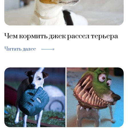
Чем кормить джек рассел терьера
Читать далее