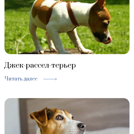
Джек-рассел-терьер
Читать далее